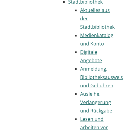
Stadtbibliothek
Aktuelles aus
der
Stadtbibliothek
Medienkatalog
und Konto
Digitale
Angebote
Anmeldung,
Bibliotheksausweis
und Gebühren
Ausleihe,
Verlängerung
und Rückgabe
Lesen und
arbeiten vor