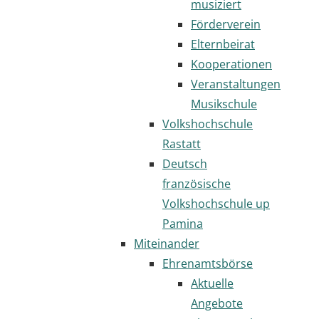
musiziert
Förderverein
Elternbeirat
Kooperationen
Veranstaltungen
Musikschule
Volkshochschule
Rastatt
Deutsch
französische
Volkshochschule up
Pamina
Miteinander
Ehrenamtsbörse
Aktuelle
Angebote