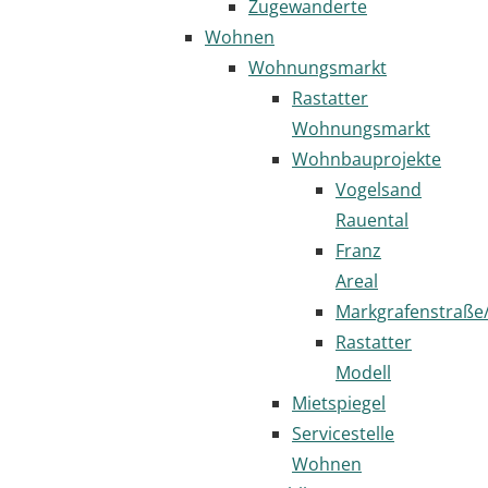
Zugewanderte
Wohnen
Wohnungsmarkt
Rastatter
Wohnungsmarkt
Wohnbauprojekte
Vogelsand
Rauental
Franz
Areal
Markgrafenstraße
Rastatter
Modell
Mietspiegel
Servicestelle
Wohnen