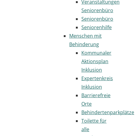
Veranstaltungen
Seniorenbüro
Seniorenbüro
Seniorenhilfe
Menschen mit
Behinderung
Kommunaler
Aktionsplan
Inklusion
Expertenkreis
Inklusion
Barrierefreie
Orte
Behindertenparkplätze
Toilette für
alle