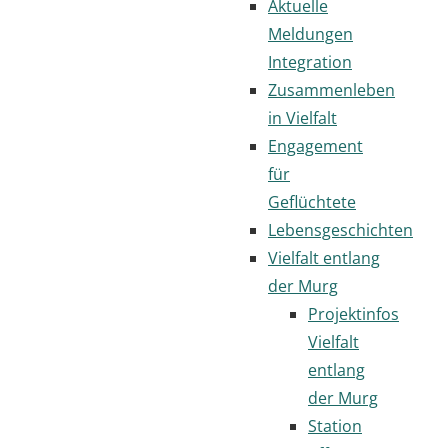
Aktuelle
Meldungen
Integration
Zusammenleben
in Vielfalt
Engagement
für
Geflüchtete
Lebensgeschichten
Vielfalt entlang
der Murg
Projektinfos
Vielfalt
entlang
der Murg
Station