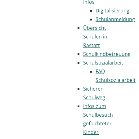
Infos
Digitalisierung
Schulanmeldung
Übersicht
Schulen in
Rastatt
Schulkindbetreuung
Schulsozialarbeit
FAQ
Schulsozialarbeit
Sicherer
Schulweg
Infos zum
Schulbesuch
geflüchteter
Kinder