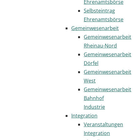
Ehrenamtsbörse
Selbsteintrag
Ehrenamtsbörse
Gemeinwesenarbeit
Gemeinwesenarbeit
Rheinau-Nord
Gemeinwesenarbeit
Dörfel
Gemeinwesenarbeit
West
Gemeinwesenarbeit
Bahnhof
Industrie
Integration
Veranstaltungen
Integration