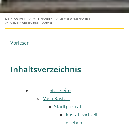
MEIN RASTATT
MITEINANDER
GEMEINWESENARBEIT
GEMEINWESENARBEIT DÖRFEL
Vorlesen
Inhaltsverzeichnis
Startseite
Mein Rastatt
Stadtporträt
Rastatt virtuell
erleben