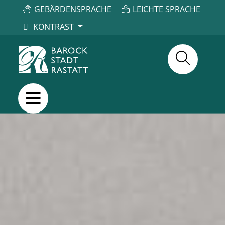
GEBÄRDENSPRACHE
LEICHTE SPRACHE
KONTRAST