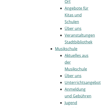
Ort
Angebote für
Kitas und
Schulen
Über uns
Veranstaltungen
Stadtbibliothek
Musikschule
Aktuelles aus
der
Musikschule
Über uns
Unterrichtsangebot
Anmeldung
und Gebühren
Jugend