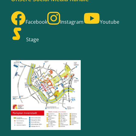
Facebook
Instagram
Youtube
Stage