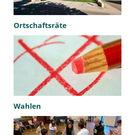
Ortschaftsräte
Wahlen