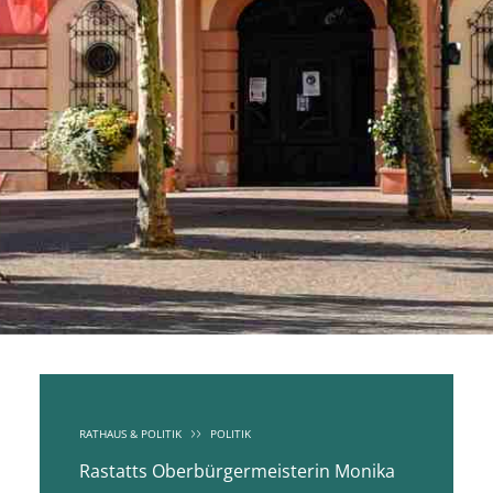
RATHAUS & POLITIK
POLITIK
Rastatts Oberbürgermeisterin Monika