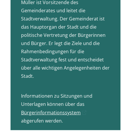
Müller ist Vorsitzende des
Gemeinderates und leitet die
Stadtverwaltung. Der Gemeinderat ist
das Hauptorgan der Stadt und die
politische Vertretung der Bürgerinnen
und Bürger. Er legt die Ziele und die
Rahmenbedingungen für die
Stadtverwaltung fest und entscheidet
über alle wichtigen Angelegenheiten der
Stadt.
Informationen zu Sitzungen und
Unterlagen können über das
Bürgerinformationssystem
abgerufen werden.