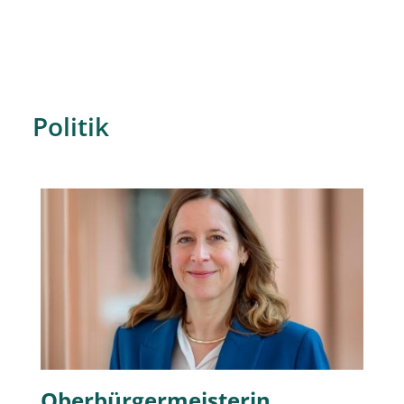
Politik
Oberbürgermeisterin