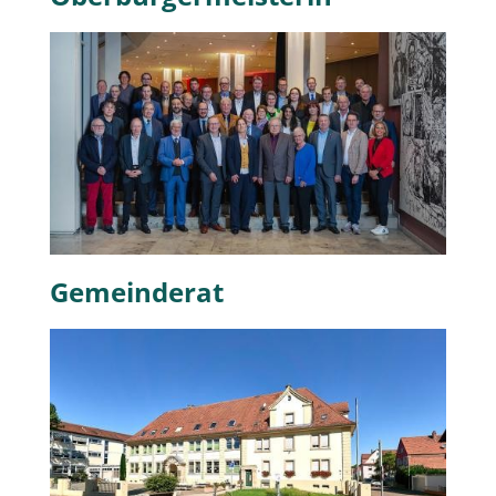
Gemeinderat