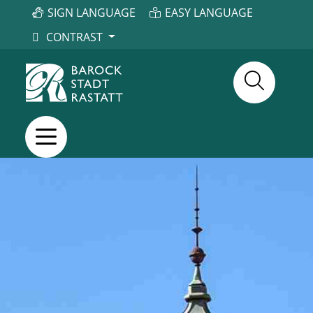
SIGN LANGUAGE
EASY LANGUAGE
CONTRAST