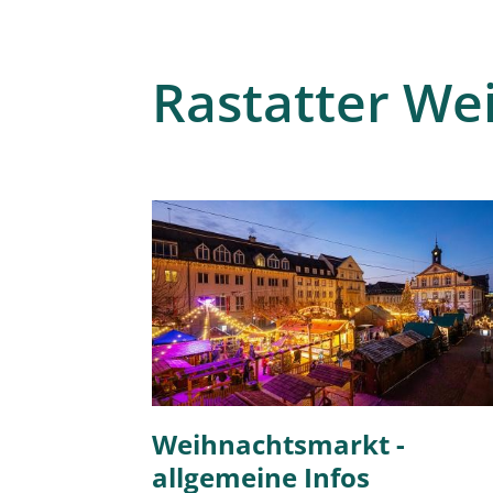
Rastatter We
Weihnachtsmarkt -
allgemeine Infos