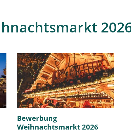
ihnachtsmarkt 202
Bewerbung
Weihnachtsmarkt 2026