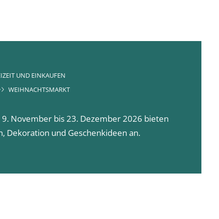
IZEIT UND EINKAUFEN
WEIHNACHTSMARKT
 19. November bis 23. Dezember 2026 bieten
en, Dekoration und Geschenkideen an.