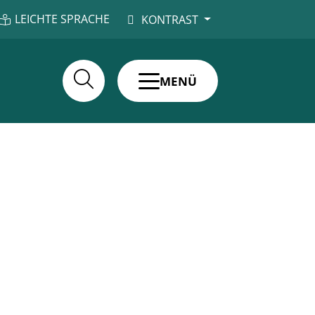
LEICHTE SPRACHE
KONTRAST
MENÜ