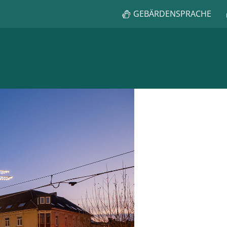
GEBÄRDENSPRACHE