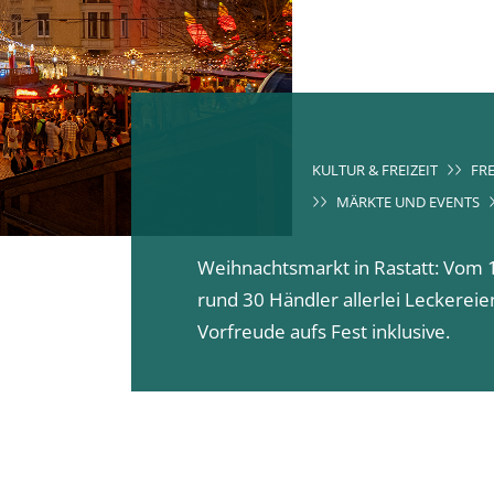
KULTUR & FREIZEIT
FRE
MÄRKTE UND EVENTS
Weihnachtsmarkt in Rastatt: Vom
rund 30 Händler allerlei Leckerei
Vorfreude aufs Fest inklusive.