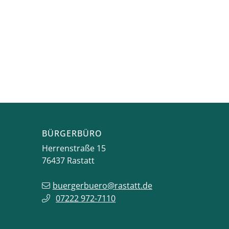
BÜRGERBÜRO
Herrenstraße 15
76437
Rastatt
buergerbuero@rastatt.de
07222 972-7110