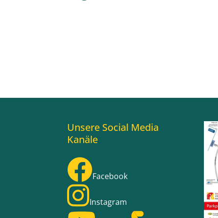
Unsere Social Media
Kanäle
Facebook
Instagram