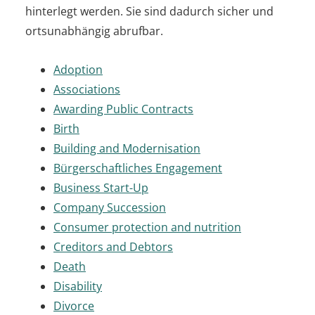
hinterlegt werden. Sie sind dadurch sicher und
ortsunabhängig abrufbar.
Adoption
Associations
Awarding Public Contracts
Birth
Building and Modernisation
Bürgerschaftliches Engagement
Business Start-Up
Company Succession
Consumer protection and nutrition
Creditors and Debtors
Death
Disability
Divorce