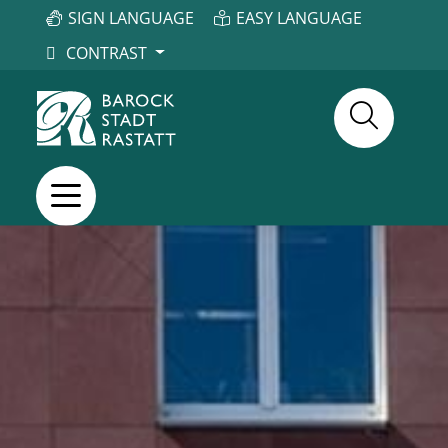
SIGN LANGUAGE
EASY LANGUAGE
CONTRAST