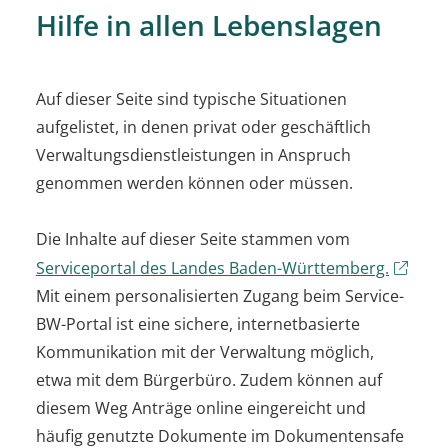
Hilfe in allen Lebenslagen
Auf dieser Seite sind typische Situationen
aufgelistet, in denen privat oder geschäftlich
Verwaltungsdienstleistungen in Anspruch
genommen werden können oder müssen.
Die Inhalte auf dieser Seite stammen vom
Serviceportal des Landes Baden-Württemberg.
Mit einem personalisierten Zugang beim Service-
BW-Portal ist eine sichere, internetbasierte
Kommunikation mit der Verwaltung möglich,
etwa mit dem Bürgerbüro. Zudem können auf
diesem Weg Anträge online eingereicht und
häufig genutzte Dokumente im Dokumentensafe