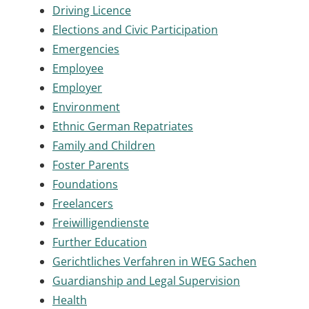
Driving Licence
Elections and Civic Participation
Emergencies
Employee
Employer
Environment
Ethnic German Repatriates
Family and Children
Foster Parents
Foundations
Freelancers
Freiwilligendienste
Further Education
Gerichtliches Verfahren in WEG Sachen
Guardianship and Legal Supervision
Health