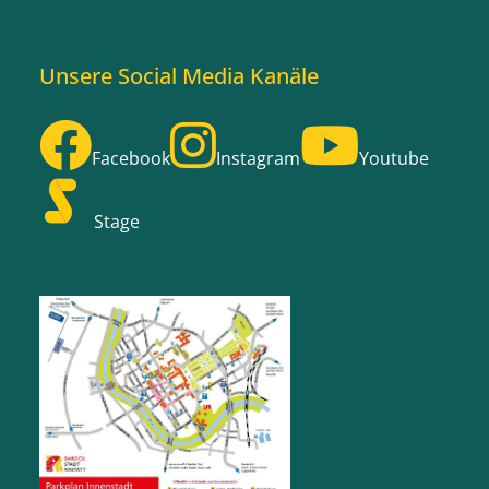
Unsere Social Media Kanäle
Facebook
Instagram
Youtube
Stage