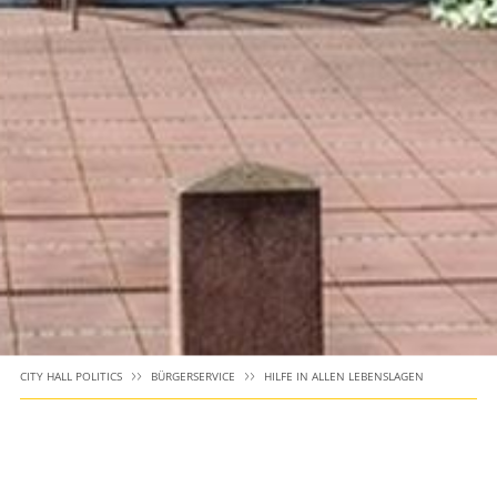
CITY HALL POLITICS
BÜRGERSERVICE
HILFE IN ALLEN LEBENSLAGEN