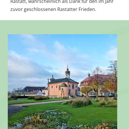
Rastatt, wahrscheinlich als Dank für den im Jahr
zuvor geschlossenen Rastatter Frieden.