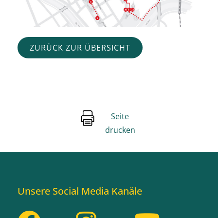
ZURÜCK ZUR ÜBERSICHT
Seite
drucken
Unsere Social Media Kanäle