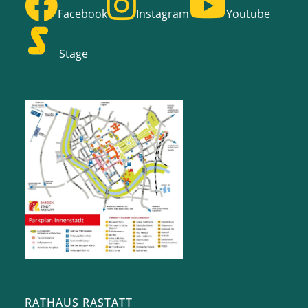
Facebook
Instagram
Youtube
Stage
RATHAUS RASTATT