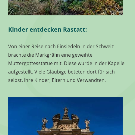
Kinder entdecken Rastatt:
Von einer Reise nach Einsiedeln in der Schweiz
brachte die Markgräfin eine geweihte
Muttergottesstatue mit. Diese wurde in der Kapelle
aufgestellt. Viele Gläubige beteten dort für sich
selbst, ihre Kinder, Eltern und Verwandten.