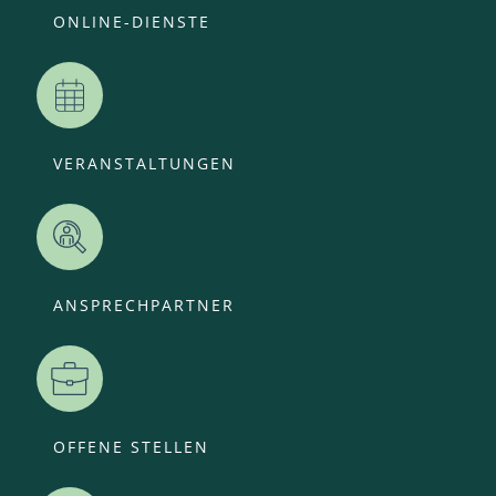
ONLINE-DIENSTE
VERANSTALTUNGEN
ANSPRECHPARTNER
OFFENE STELLEN