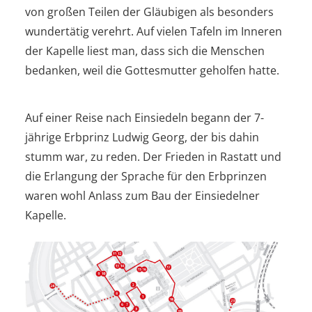
von großen Teilen der Gläubigen als besonders
wundertätig verehrt. Auf vielen Tafeln im Inneren
der Kapelle liest man, dass sich die Menschen
bedanken, weil die Gottesmutter geholfen hatte.
Auf einer Reise nach Einsiedeln begann der 7-
jährige Erbprinz Ludwig Georg, der bis dahin
stumm war, zu reden. Der Frieden in Rastatt und
die Erlangung der Sprache für den Erbprinzen
waren wohl Anlass zum Bau der Einsiedelner
Kapelle.