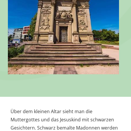
Über dem kleinen Altar sieht man die
Muttergottes und das Jesuskind mit schwarzen
Gesichtern. Schwarz bemalte Madonnen werden