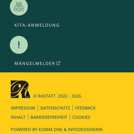
KITA-ANMELDUNG
MÄNGELMELDER
© RASTATT. 2022 - 2026.
IMPRESSUM
DATENSCHUTZ
FEEDBACK
INHALT
BARRIEREFREIHEIT
COOKIES
POWERED BY
KOMM.ONE
& INFODESIGNERIN