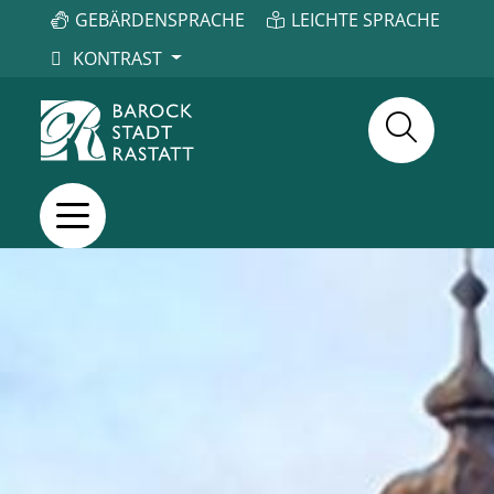
GEBÄRDENSPRACHE
LEICHTE SPRACHE
KONTRAST