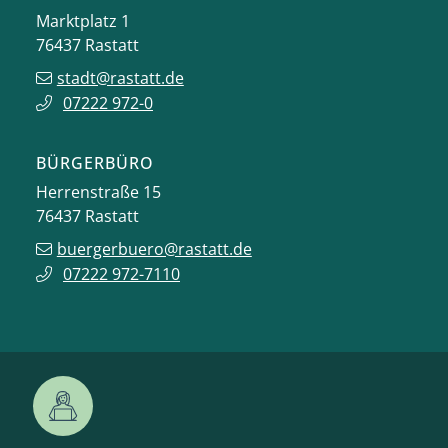
Marktplatz 1
76437
Rastatt
stadt@rastatt.de
07222 972-0
BÜRGERBÜRO
Herrenstraße 15
76437
Rastatt
buergerbuero@rastatt.de
07222 972-7110