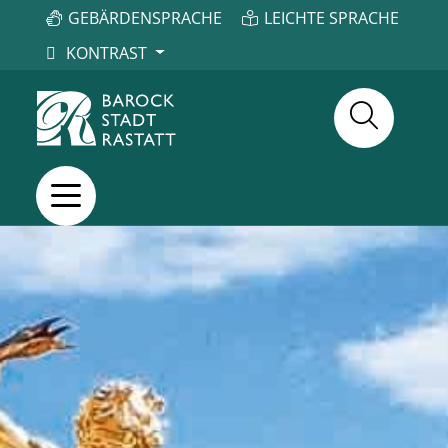
GEBÄRDENSPRACHE
LEICHTE SPRACHE
KONTRAST