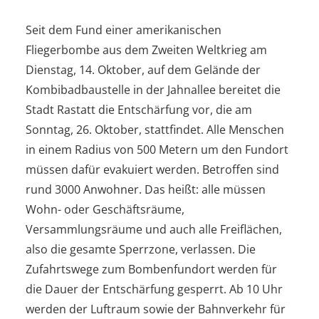
Seit dem Fund einer amerikanischen
Fliegerbombe aus dem Zweiten Weltkrieg am
Dienstag, 14. Oktober, auf dem Gelände der
Kombibadbaustelle in der Jahnallee bereitet die
Stadt Rastatt die Entschärfung vor, die am
Sonntag, 26. Oktober, stattfindet. Alle Menschen
in einem Radius von 500 Metern um den Fundort
müssen dafür evakuiert werden. Betroffen sind
rund 3000 Anwohner. Das heißt: alle müssen
Wohn- oder Geschäftsräume,
Versammlungsräume und auch alle Freiflächen,
also die gesamte Sperrzone, verlassen. Die
Zufahrtswege zum Bombenfundort werden für
die Dauer der Entschärfung gesperrt. Ab 10 Uhr
werden der Luftraum sowie der Bahnverkehr für