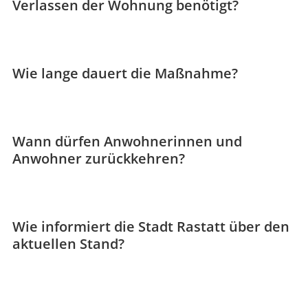
Verlassen der Wohnung benötigt?
Wie lange dauert die Maßnahme?
Wann dürfen Anwohnerinnen und
Anwohner zurückkehren?
Wie informiert die Stadt Rastatt über den
aktuellen Stand?