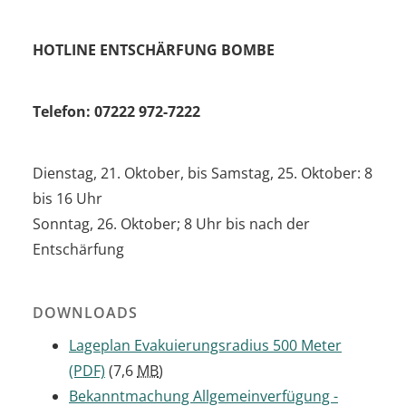
HOTLINE ENTSCHÄRFUNG BOMBE
Telefon: 07222 972-7222
Dienstag, 21. Oktober, bis Samstag, 25. Oktober: 8
bis 16 Uhr
Sonntag, 26. Oktober; 8 Uhr bis nach der
Entschärfung
DOWNLOADS
Lageplan Evakuierungsradius 500 Meter
(PDF)
(7,6
MB
)
Bekanntmachung Allgemeinverfügung -