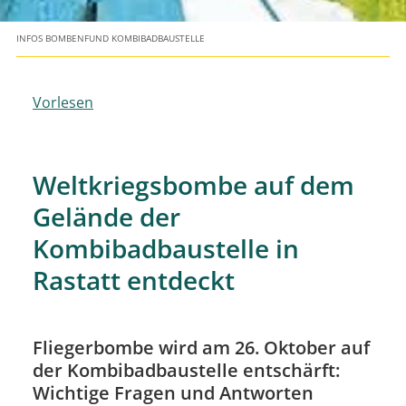
INFOS BOMBENFUND KOMBIBADBAUSTELLE
Vorlesen
Weltkriegsbombe auf dem
Gelände der
Kombibadbaustelle in
Rastatt entdeckt
Fliegerbombe wird am 26. Oktober auf
der Kombibadbaustelle entschärft:
Wichtige Fragen und Antworten