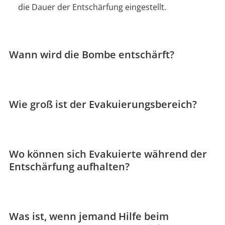
die Dauer der Entschärfung eingestellt.
Wann wird die Bombe entschärft?
Wie groß ist der Evakuierungsbereich?
Wo können sich Evakuierte während der
Entschärfung aufhalten?
Was ist, wenn jemand Hilfe beim