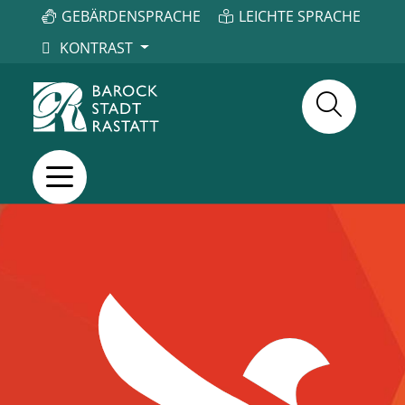
GEBÄRDENSPRACHE
LEICHTE SPRACHE
KONTRAST