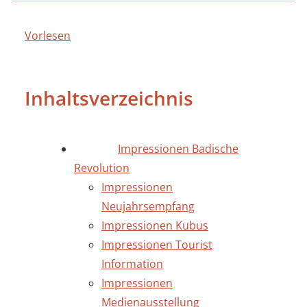
Vorlesen
Inhaltsverzeichnis
Impressionen Badische
Revolution
Impressionen
Neujahrsempfang
Impressionen Kubus
Impressionen Tourist
Information
Impressionen
Medienausstellung