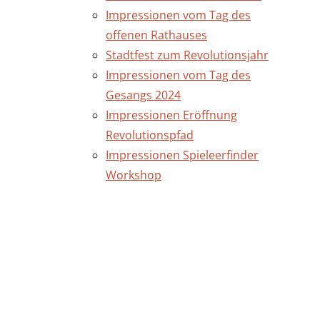
Impressionen vom Tag des
offenen Rathauses
Stadtfest zum Revolutionsjahr
Impressionen vom Tag des
Gesangs 2024
Impressionen Eröffnung
Revolutionspfad
Impressionen Spieleerfinder
Workshop
Seite
drucken