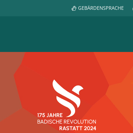
GEBÄRDENSPRACHE