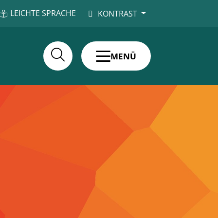
LEICHTE SPRACHE
KONTRAST
MENÜ