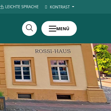
LEICHTE SPRACHE
KONTRAST
MENÜ