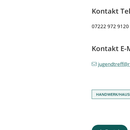
Kontakt Te
07222 972 9120
Kontakt E-
jugendtreff@r
HANDWERK/HAUS