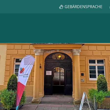
GEBÄRDENSPRACHE