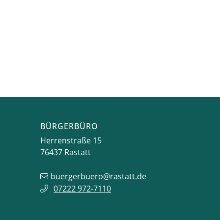
BÜRGERBÜRO
Herrenstraße 15
76437
Rastatt
buergerbuero@rastatt.de
07222 972-7110