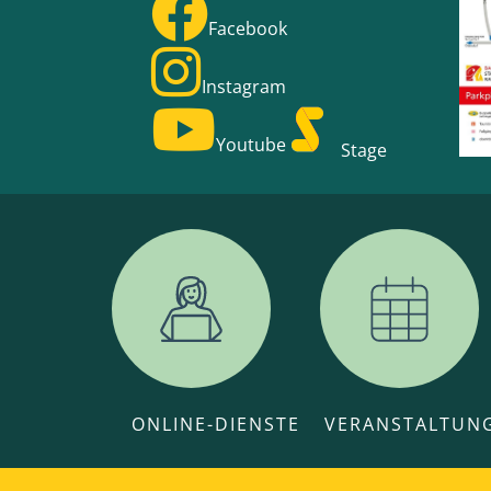
Facebook
Instagram
Youtube
Stage
ONLINE-DIENSTE
VERANSTALTUN