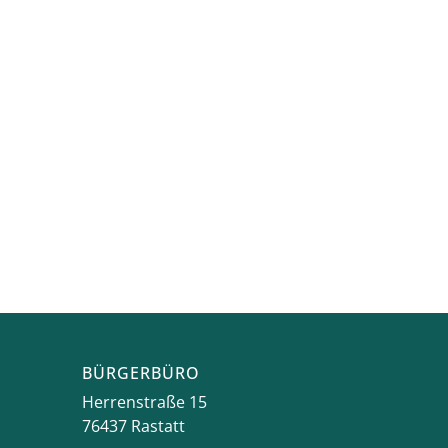
BÜRGERBÜRO
Herrenstraße 15
76437
Rastatt