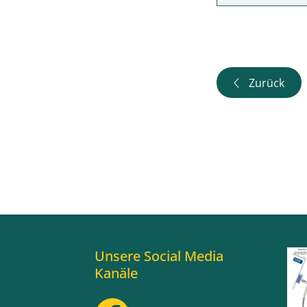
Zurück
Unsere Social Media
Kanäle