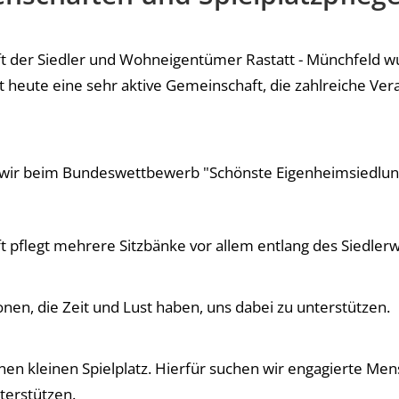
t der Siedler und Wohneigentümer Rastatt - Münchfeld 
t heute eine sehr aktive Gemeinschaft, die zahlreiche Ver
 wir beim Bundeswettbewerb "Schönste Eigenheimsiedlun
 pflegt mehrere Sitzbänke vor allem entlang des Siedler
nen, die Zeit und Lust haben, uns dabei zu unterstützen.
nen kleinen Spielplatz. Hierfür suchen wir engagierte Men
terstützen.