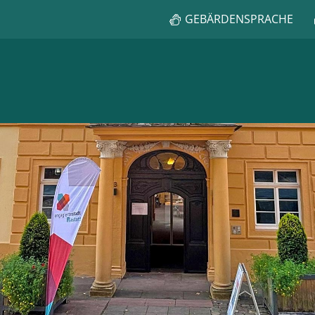
GEBÄRDENSPRACHE