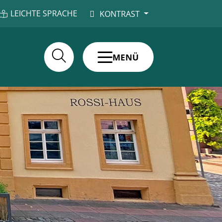
LEICHTE SPRACHE
KONTRAST
MENÜ