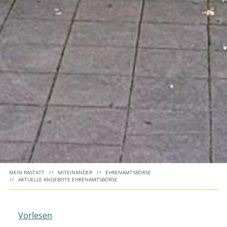
MEIN RASTATT
MITEINANDER
EHRENAMTSBÖRSE
AKTUELLE ANGEBOTE EHRENAMTSBÖRSE
Vorlesen