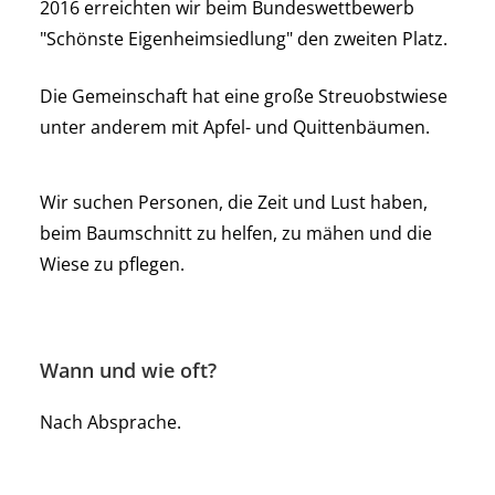
2016 erreichten wir beim Bundeswettbewerb
"Schönste Eigenheimsiedlung" den zweiten Platz.
Die Gemeinschaft hat eine große Streuobstwiese
unter anderem mit Apfel- und Quittenbäumen.
Wir suchen Personen, die Zeit und Lust haben,
beim Baumschnitt zu helfen, zu mähen und die
Wiese zu pflegen.
Wann und wie oft?
Nach Absprache.