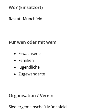
Wo? (Einsatzort)
Rastatt Münchfeld
Für wen oder mit wem
Erwachsene
Familien
Jugendliche
Zugewanderte
Organisation / Verein
Siedlergemeinschaft Münchfeld