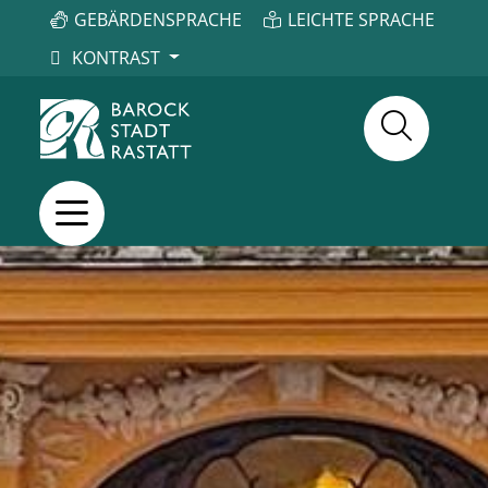
GEBÄRDENSPRACHE
LEICHTE SPRACHE
KONTRAST