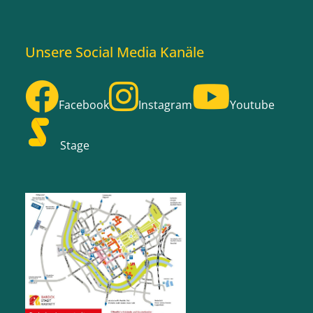
Unsere Social Media Kanäle
Facebook
Instagram
Youtube
Stage