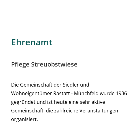
Ehrenamt
Pflege Streuobstwiese
Die Gemeinschaft der Siedler und
Wohneigentümer Rastatt - Münchfeld wurde 1936
gegründet und ist heute eine sehr aktive
Gemeinschaft, die zahlreiche Veranstaltungen
organisiert.