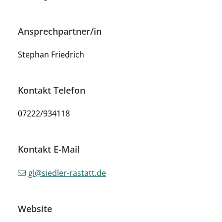
Ansprechpartner/in
Stephan Friedrich
Kontakt Telefon
07222/934118
Kontakt E-Mail
gl@siedler-rastatt.de
Website