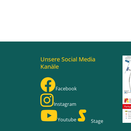
Unsere Social Media
Kanäle
Facebook
Instagram
Youtube
Stage