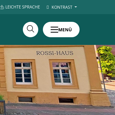
LEICHTE SPRACHE
KONTRAST
MENÜ