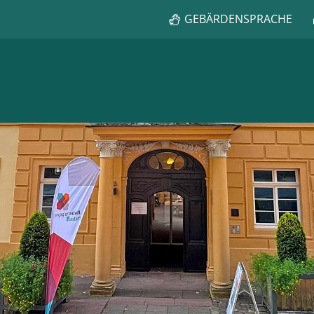
GEBÄRDENSPRACHE