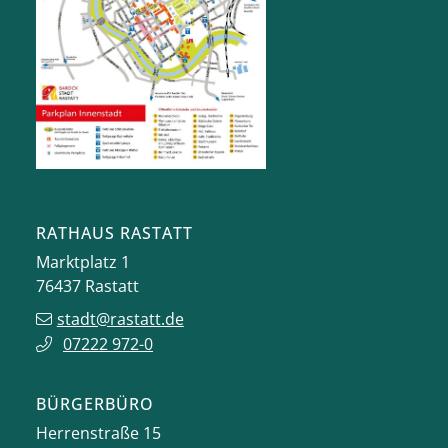
RATHAUS RASTATT
Marktplatz 1
76437
Rastatt
stadt@rastatt.de
07222 972-0
BÜRGERBÜRO
Herrenstraße 15