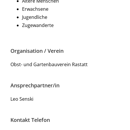
Ältere Menschen
Erwachsene
Jugendliche
Zugewanderte
Organisation / Verein
Obst- und Gartenbauverein Rastatt
Ansprechpartner/in
Leo Senski
Kontakt Telefon