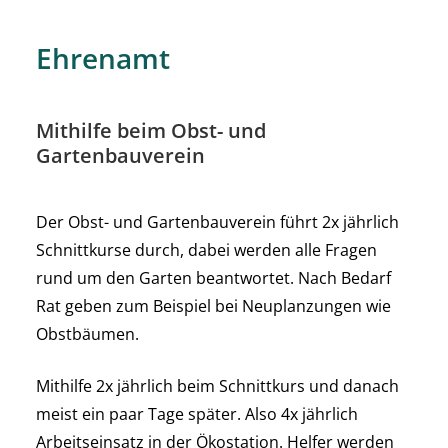
Ehrenamt
Mithilfe beim Obst- und
Gartenbauverein
Der Obst- und Gartenbauverein führt 2x jährlich
Schnittkurse durch, dabei werden alle Fragen
rund um den Garten beantwortet. Nach Bedarf
Rat geben zum Beispiel bei Neuplanzungen wie
Obstbäumen.
Mithilfe 2x jährlich beim Schnittkurs und danach
meist ein paar Tage später. Also 4x jährlich
Arbeitseinsatz in der Ökostation. Helfer werden