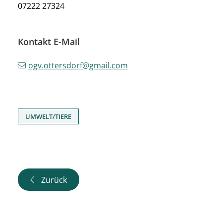
07222 27324
Kontakt E-Mail
ogv.ottersdorf@gmail.com
UMWELT/TIERE
Zurück