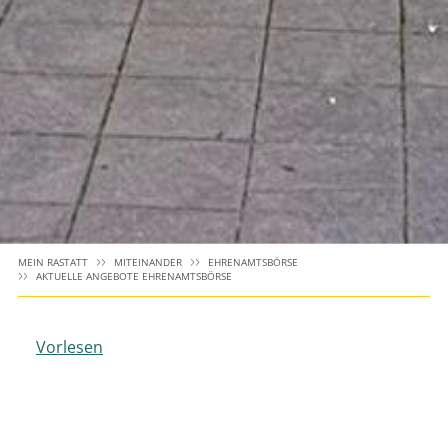
MEIN RASTATT
MITEINANDER
EHRENAMTSBÖRSE
AKTUELLE ANGEBOTE EHRENAMTSBÖRSE
Vorlesen