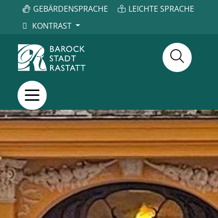
GEBÄRDENSPRACHE
LEICHTE SPRACHE
KONTRAST