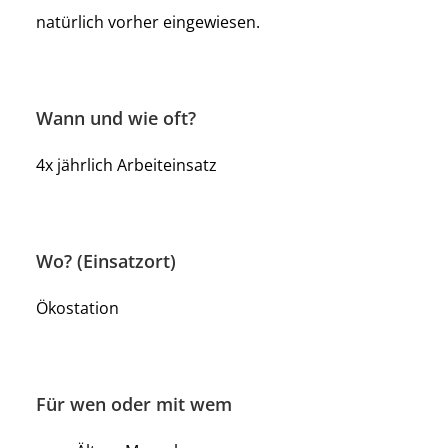
natürlich vorher eingewiesen.
Wann und wie oft?
4x jährlich Arbeiteinsatz
Wo? (Einsatzort)
Ökostation
Für wen oder mit wem