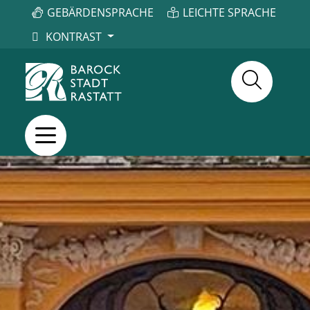
GEBÄRDENSPRACHE
LEICHTE SPRACHE
KONTRAST