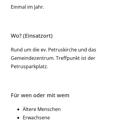
Einmal im Jahr.
Wo? (Einsatzort)
Rund um die ev. Petruskirche und das
Gemeindezentrum. Treffpunkt ist der
Petrusparkplatz.
Für wen oder mit wem
Ältere Menschen
Erwachsene