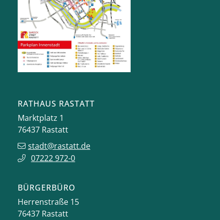
RATHAUS RASTATT
Marktplatz 1
76437
Rastatt
stadt@rastatt.de
07222 972-0
BÜRGERBÜRO
Herrenstraße 15
76437
Rastatt