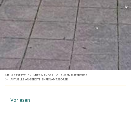
MEIN RASTATT
MITEINANDER
EHRENAMTSBÖRSE
AKTUELLE ANGEBOTE EHRENAMTSBÖRSE
Vorlesen