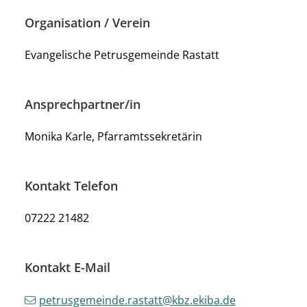
Organisation / Verein
Evangelische Petrusgemeinde Rastatt
Ansprechpartner/in
Monika Karle, Pfarramtssekretärin
Kontakt Telefon
07222 21482
Kontakt E-Mail
petrusgemeinde.rastatt@kbz.ekiba.de