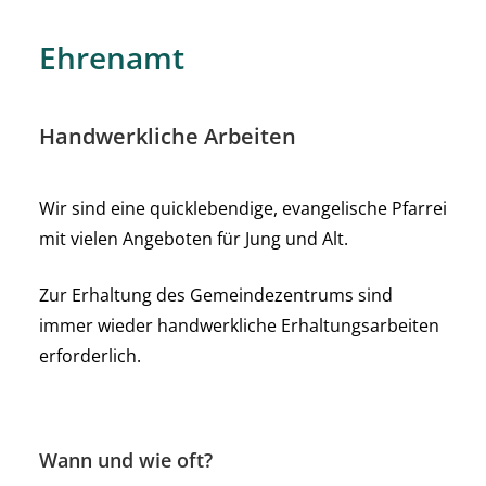
Ehrenamt
Handwerkliche Arbeiten
Wir sind eine quicklebendige, evangelische Pfarrei
mit vielen Angeboten für Jung und Alt.
Zur Erhaltung des Gemeindezentrums sind
immer wieder handwerkliche Erhaltungsarbeiten
erforderlich.
Wann und wie oft?