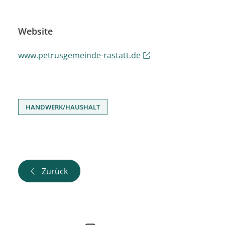
Website
www.petrusgemeinde-rastatt.de
HANDWERK/HAUSHALT
Zurück