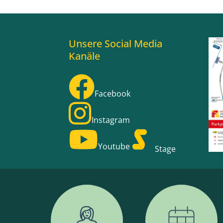
Unsere Social Media
Kanäle
Facebook
Instagram
Youtube
Stage