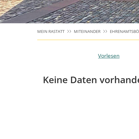
MEIN RASTATT
MITEINANDER
EHRENAMTSBÖ
Vorlesen
Keine Daten vorhand