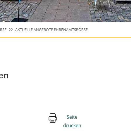
RSE
AKTUELLE ANGEBOTE EHRENAMTSBÖRSE
en
Seite
drucken