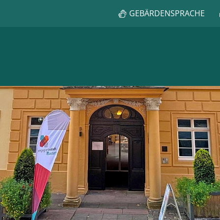
GEBÄRDENSPRACHE