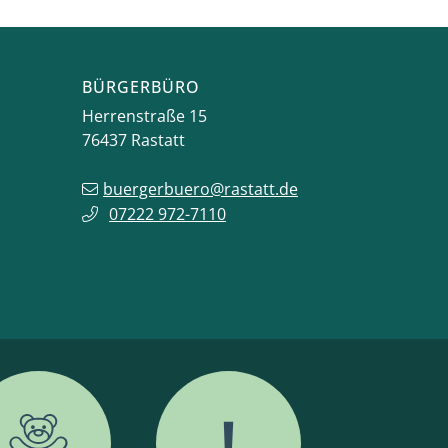
BÜRGERBÜRO
Herrenstraße 15
76437
Rastatt
buergerbuero@rastatt.de
07222 972-7110