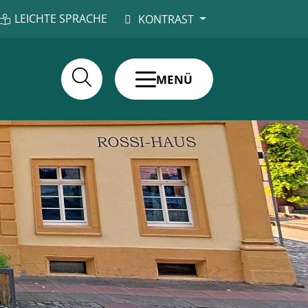
LEICHTE SPRACHE
KONTRAST
MENÜ