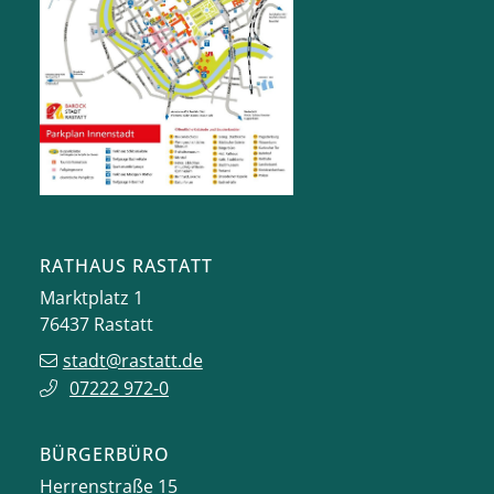
RATHAUS RASTATT
Marktplatz 1
76437
Rastatt
stadt@rastatt.de
07222 972-0
BÜRGERBÜRO
Herrenstraße 15