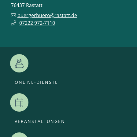
76437
Rastatt
buergerbuero@rastatt.de
07222 972-7110
ONLINE-DIENSTE
VERANSTALTUNGEN