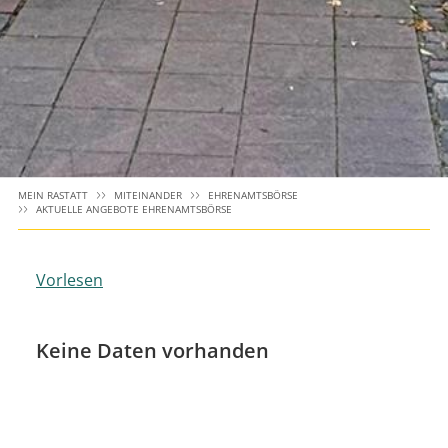
MEIN RASTATT
MITEINANDER
EHRENAMTSBÖRSE
AKTUELLE ANGEBOTE EHRENAMTSBÖRSE
Vorlesen
Keine Daten vorhanden