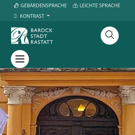
GEBÄRDENSPRACHE
LEICHTE SPRACHE
KONTRAST