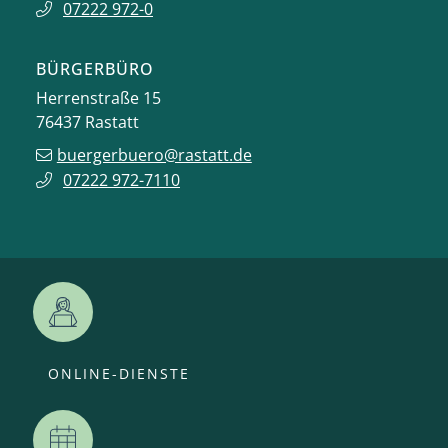
07222 972-0
BÜRGERBÜRO
Herrenstraße 15
76437
Rastatt
buergerbuero@rastatt.de
07222 972-7110
ONLINE-DIENSTE