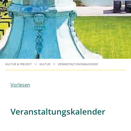
KULTUR & FREIZEIT
KULTUR
VERANSTALTUNGSKALENDER
Vorlesen
Veranstaltungskalender