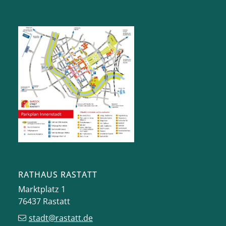
RATHAUS RASTATT
Marktplatz 1
76437
Rastatt
stadt@rastatt.de