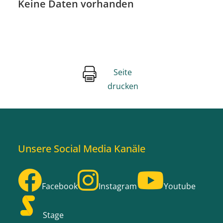
Keine Daten vorhanden
Seite
drucken
Unsere Social Media Kanäle
Facebook
Instagram
Youtube
Stage