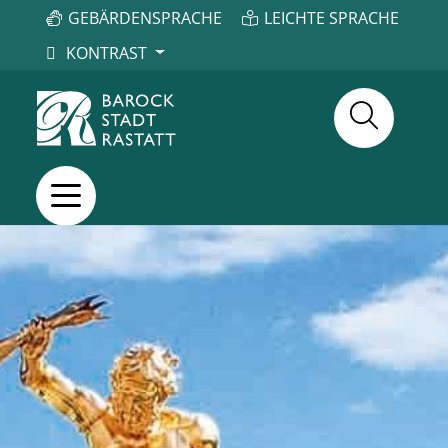
GEBÄRDENSPRACHE
LEICHTE SPRACHE
KONTRAST