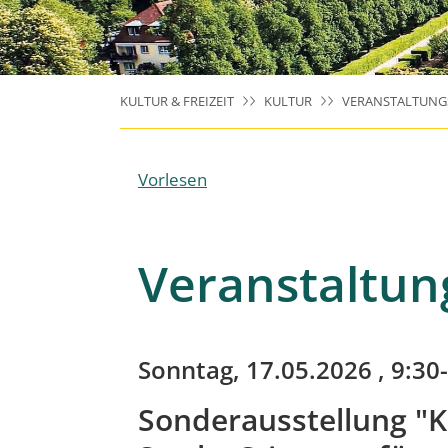
KULTUR & FREIZEIT
KULTUR
VERANSTALTUNG
Vorlesen
Veranstaltun
Sonntag, 17.05.2026
, 9:30
Sonderausstellung "K