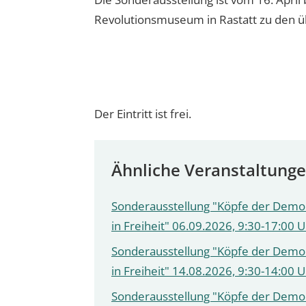
Revolutionsmuseum in Rastatt zu den ü
Der Eintritt ist frei.
Ähnliche Veranstaltung
Sonderausstellung "Köpfe der Demok
in Freiheit" 06.09.2026, 9:30-17:00 
Sonderausstellung "Köpfe der Demok
in Freiheit" 14.08.2026, 9:30-14:00 
Sonderausstellung "Köpfe der Demok