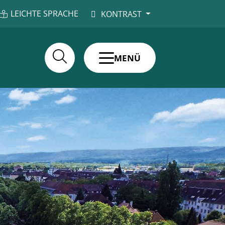
LEICHTE SPRACHE
KONTRAST
MENÜ