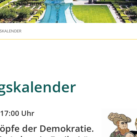
SKALENDER
gskalender
-17:00 Uhr
öpfe der Demokratie.