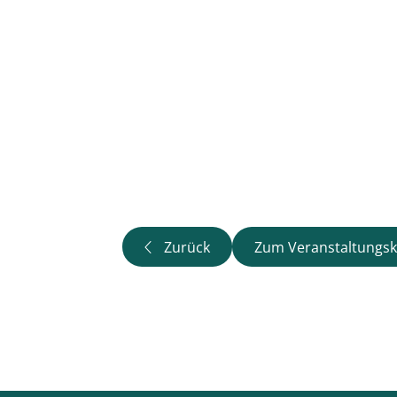
Zurück
Zum Veranstaltungsk