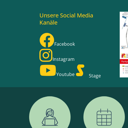
Unsere Social Media
Kanäle
Facebook
Instagram
Youtube
Stage