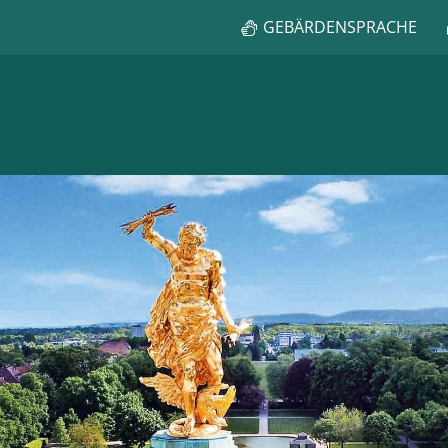
GEBÄRDENSPRACHE