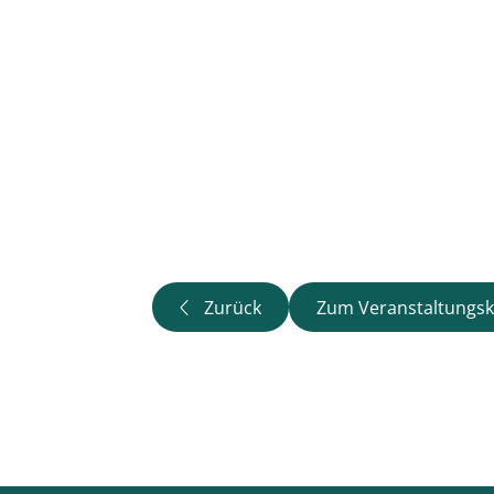
Zurück
Zum Veranstaltungsk