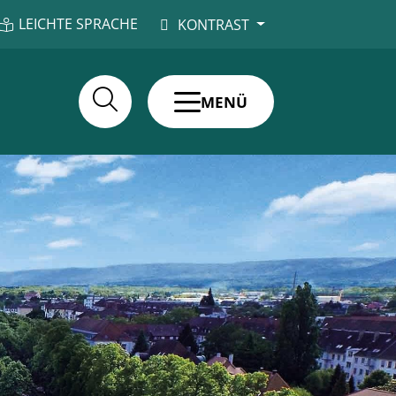
LEICHTE SPRACHE
KONTRAST
MENÜ