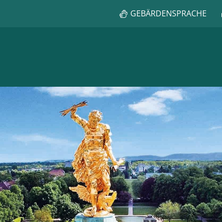
GEBÄRDENSPRACHE