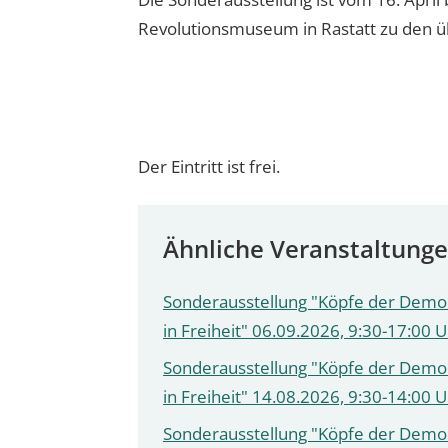
Revolutionsmuseum in Rastatt zu den ü
Der Eintritt ist frei.
Ähnliche Veranstaltung
Sonderausstellung "Köpfe der Demok
in Freiheit" 06.09.2026, 9:30-17:00 
Sonderausstellung "Köpfe der Demok
in Freiheit" 14.08.2026, 9:30-14:00 
Sonderausstellung "Köpfe der Demok