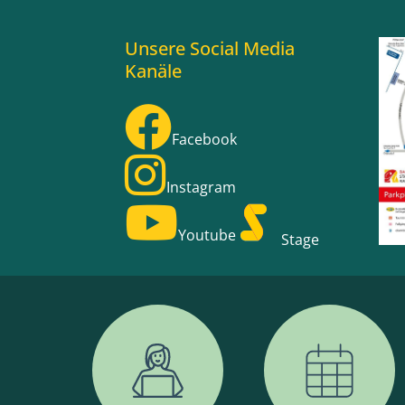
Unsere Social Media
Kanäle
Facebook
Instagram
Youtube
Stage