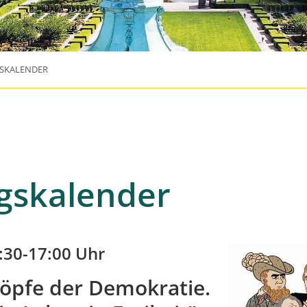
SKALENDER
gskalender
9:30-17:00 Uhr
öpfe der Demokratie.