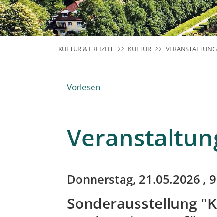
KULTUR & FREIZEIT
KULTUR
VERANSTALTUNG
Vorlesen
Veranstaltun
Donnerstag, 21.05.2026
, 
Sonderausstellung "K