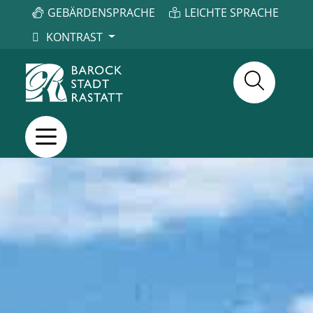
GEBÄRDENSPRACHE
LEICHTE SPRACHE
KONTRAST