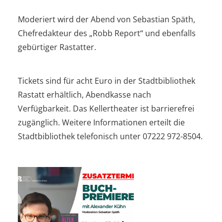
Moderiert wird der Abend von Sebastian Späth,
Chefredakteur des „Robb Report“ und ebenfalls
gebürtiger Rastatter.
Tickets sind für acht Euro in der Stadtbibliothek
Rastatt erhältlich, Abendkasse nach
Verfügbarkeit. Das Kellertheater ist barrierefrei
zugänglich. Weitere Informationen erteilt die
Stadtbibliothek telefonisch unter 07222 972-8504.