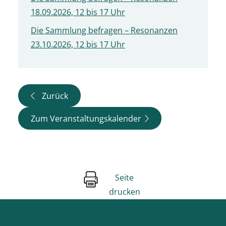
18.09.2026, 12 bis 17 Uhr
Die Sammlung befragen – Resonanzen
23.10.2026, 12 bis 17 Uhr
Zurück
Zum Veranstaltungskalender
Seite
drucken