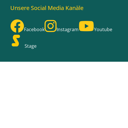
Unsere Social Media Kanäle
Facebook
Instagram
Youtube
Stage