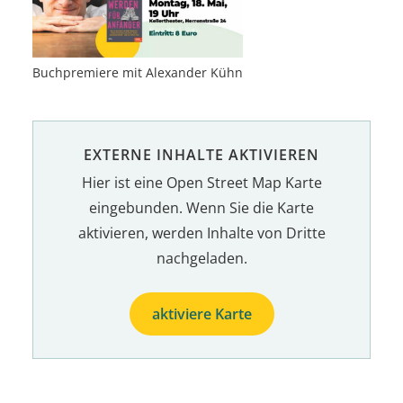
Buchpremiere mit Alexander Kühn
EXTERNE INHALTE AKTIVIEREN
Hier ist eine Open Street Map Karte
eingebunden. Wenn Sie die Karte
aktivieren, werden Inhalte von Dritte
nachgeladen.
aktiviere Karte