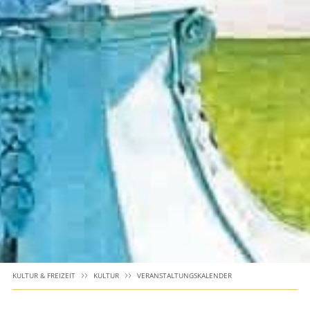
KULTUR & FREIZEIT
KULTUR
VERANSTALTUNGSKALENDER