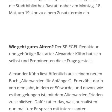
die Stadtbibliothek Rastatt daher am Montag, 18.
Mai, um 19 Uhr zu einem Zusatztermin ein.
Wie geht gutes Altern?
Der SPIEGEL-Redakteur
und gebürtige Rastatter Alexander Kühn hat sich
selbst und Prominenten diese Frage gestellt.
Alexander Kühn liest öffentlich aus seinem neuen
Buch „Älterwerden für Anfänger“. Er erzählt darin
von dem Jahr, in dem er 50 wurde, und davon, wie
es ihm gelungen ist, mit dem Älterwerden Frieden
zu schließen. Dafür tat er das, was Journalisten
nun mal tun: Er sprach mit interessanten