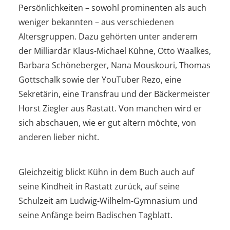
Persönlichkeiten – sowohl prominenten als auch
weniger bekannten – aus verschiedenen
Altersgruppen. Dazu gehörten unter anderem
der Milliardär Klaus-Michael Kühne, Otto Waalkes,
Barbara Schöneberger, Nana Mouskouri, Thomas
Gottschalk sowie der YouTuber Rezo, eine
Sekretärin, eine Transfrau und der Bäckermeister
Horst Ziegler aus Rastatt. Von manchen wird er
sich abschauen, wie er gut altern möchte, von
anderen lieber nicht.
Gleichzeitig blickt Kühn in dem Buch auch auf
seine Kindheit in Rastatt zurück, auf seine
Schulzeit am Ludwig-Wilhelm-Gymnasium und
seine Anfänge beim Badischen Tagblatt.