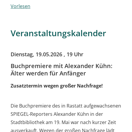
Vorlesen
Veranstaltungskalender
Dienstag, 19.05.2026
, 19 Uhr
Buchpremiere mit Alexander Kühn:
Älter werden für Anfänger
Zusatztermin wegen großer Nachfrage!
Die Buchpremiere des in Rastatt aufgewachsenen
SPIEGEL-Reporters Alexander Kühn in der
Stadtbibliothek am 19. Mai war nach kurzer Zeit
ausverkauft. Wegen der großen Nachfrage lädt