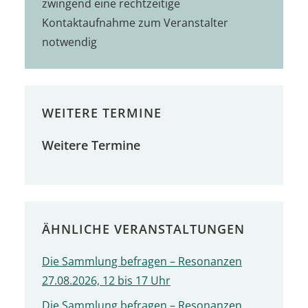
zwingend eine rechtzeitige
Kontaktaufnahme zum Veranstalter
notwendig
WEITERE TERMINE
Weitere Termine
ÄHNLICHE VERANSTALTUNGEN
Die Sammlung befragen – Resonanzen
27.08.2026, 12 bis 17 Uhr
Die Sammlung befragen – Resonanzen