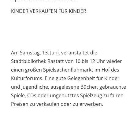
KINDER VERKAUFEN FÜR KINDER
Am Samstag, 13. Juni, veranstaltet die
Stadtbibliothek Rastatt von 10 bis 12 Uhr wieder
einen großen Spielsachenflohmarkt im Hof des
Kulturforums. Eine gute Gelegenheit für Kinder
und Jugendliche, ausgelesene Bücher, gebrauchte
Spiele, CDs oder ungenutztes Spielzeug zu fairen
Preisen zu verkaufen oder zu erwerben.