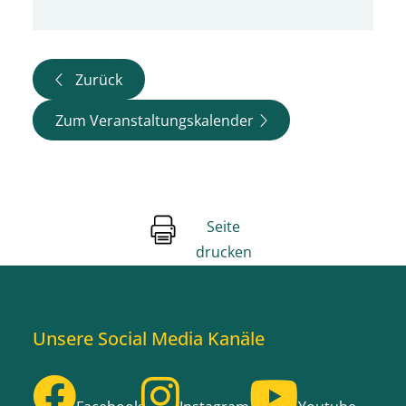
Zurück
Zum Veranstaltungskalender
Seite
drucken
Unsere Social Media Kanäle