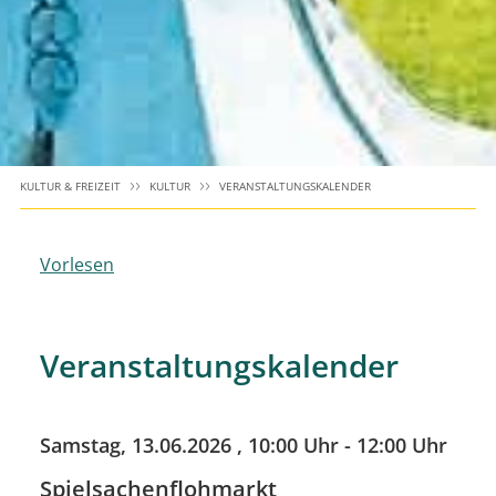
KULTUR & FREIZEIT
KULTUR
VERANSTALTUNGSKALENDER
Vorlesen
Veranstaltungskalender
Samstag, 13.06.2026
, 10:00 Uhr - 12:00 Uhr
Spielsachenflohmarkt