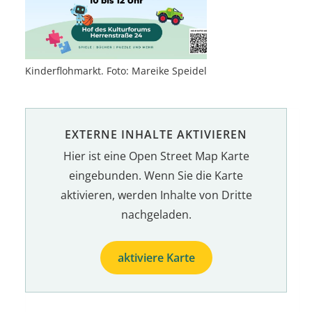
Kinderflohmarkt. Foto: Mareike Speidel
EXTERNE INHALTE AKTIVIEREN
Hier ist eine Open Street Map Karte
eingebunden. Wenn Sie die Karte
aktivieren, werden Inhalte von Dritte
nachgeladen.
aktiviere Karte