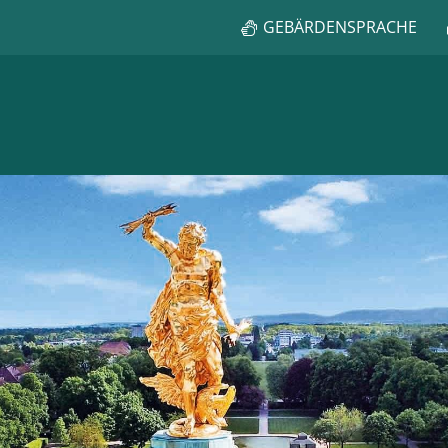
GEBÄRDENSPRACHE