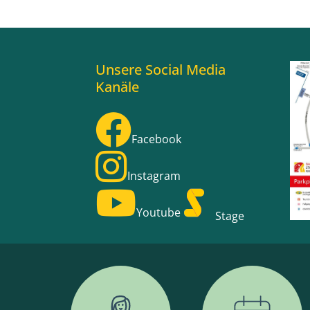
Unsere Social Media
Kanäle
Facebook
Instagram
Youtube
Stage