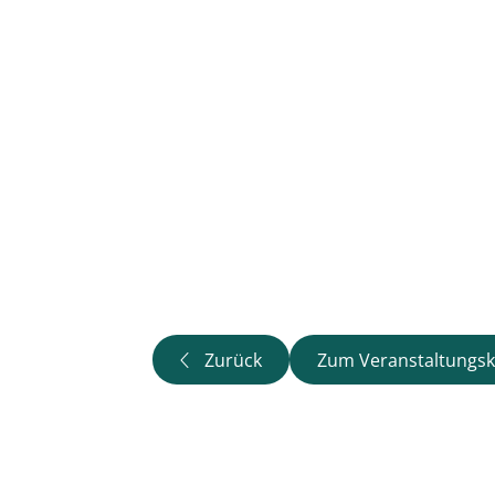
Zurück
Zum Veranstaltungsk