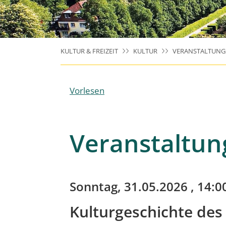
KULTUR & FREIZEIT
KULTUR
VERANSTALTUNG
Vorlesen
Veranstaltun
Sonntag, 31.05.2026
, 14:0
Kulturgeschichte des