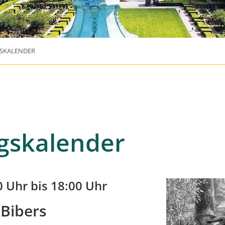
SKALENDER
gskalender
0 Uhr bis 18:00 Uhr
 Bibers