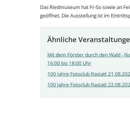
Das Riedmuseum hat Fr-So sowie an Feie
geöffnet. Die Ausstellung ist im Eintritts
Ähnliche Veranstaltung
Mit dem Förster durch den Wald - N
16:00 bis 18:00 Uhr
100 Jahre Fotoclub Rastatt 21.08.202
100 Jahre Fotoclub Rastatt 22.08.202