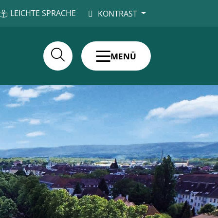
LEICHTE SPRACHE
KONTRAST
MENÜ