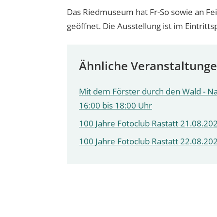
Das Riedmuseum hat Fr-So sowie an Feie
geöffnet. Die Ausstellung ist im Eintritts
Ähnliche Veranstaltung
Mit dem Förster durch den Wald - N
16:00 bis 18:00 Uhr
100 Jahre Fotoclub Rastatt 21.08.202
100 Jahre Fotoclub Rastatt 22.08.202