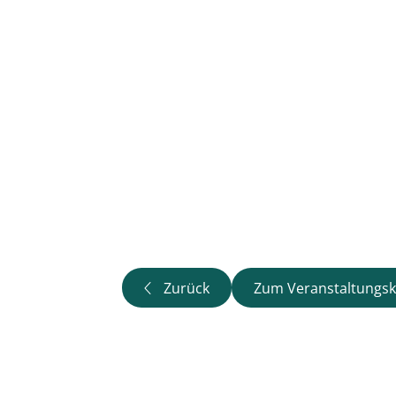
Zurück
Zum Veranstaltungsk