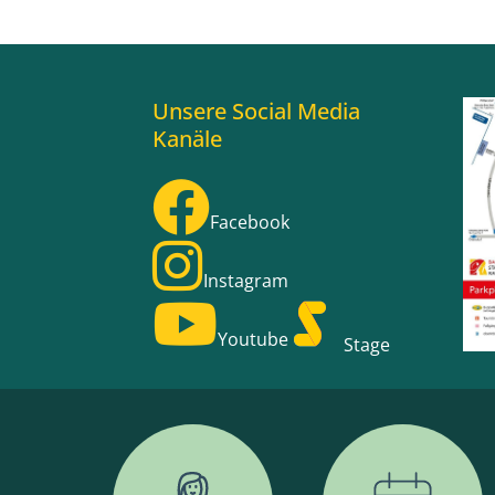
Unsere Social Media
Kanäle
Facebook
Instagram
Youtube
Stage