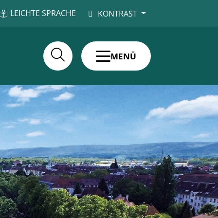
LEICHTE SPRACHE
KONTRAST
MENÜ