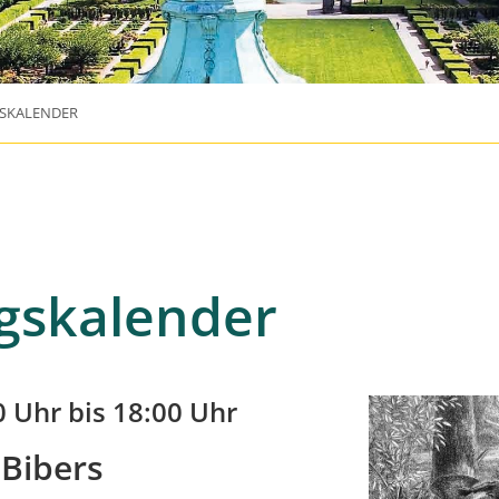
SKALENDER
gskalender
0 Uhr bis 18:00 Uhr
 Bibers