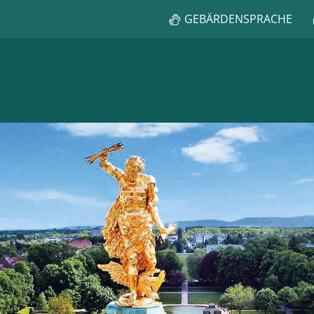
GEBÄRDENSPRACHE