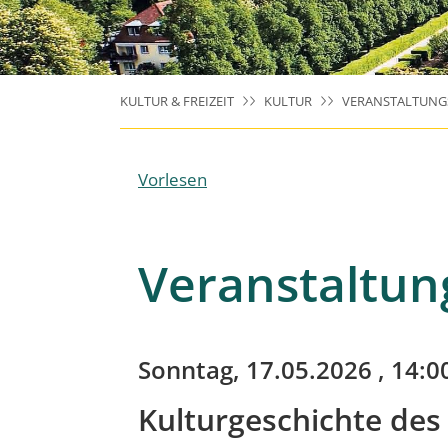
KULTUR & FREIZEIT
KULTUR
VERANSTALTUNG
Vorlesen
Veranstaltun
Sonntag, 17.05.2026
, 14:0
Kulturgeschichte des