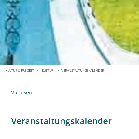
KULTUR & FREIZEIT
KULTUR
VERANSTALTUNGSKALENDER
Vorlesen
Veranstaltungskalender