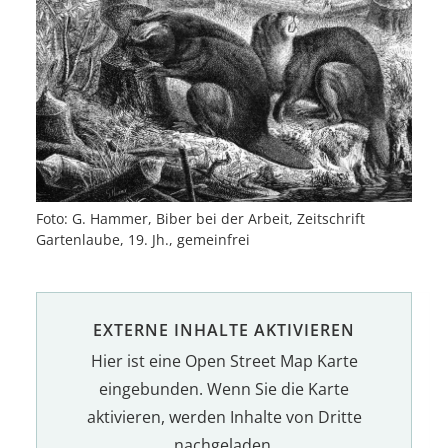
Foto: G. Hammer, Biber bei der Arbeit, Zeitschrift
Gartenlaube, 19. Jh., gemeinfrei
EXTERNE INHALTE AKTIVIEREN
Hier ist eine Open Street Map Karte
eingebunden. Wenn Sie die Karte
aktivieren, werden Inhalte von Dritte
nachgeladen.