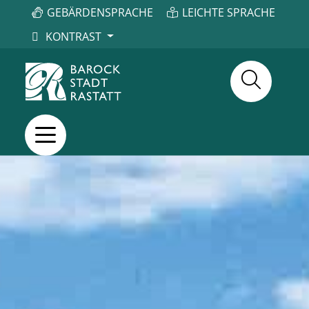
GEBÄRDENSPRACHE
LEICHTE SPRACHE
KONTRAST