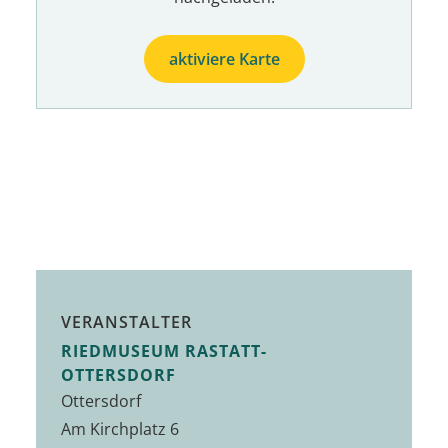
aktiviere Karte
VERANSTALTER
RIEDMUSEUM RASTATT-
OTTERSDORF
Ottersdorf
Am Kirchplatz 6