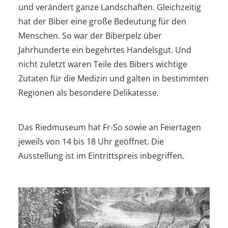
und verändert ganze Landschaften. Gleichzeitig
hat der Biber eine große Bedeutung für den
Menschen. So war der Biberpelz über
Jahrhunderte ein begehrtes Handelsgut. Und
nicht zuletzt waren Teile des Bibers wichtige
Zutaten für die Medizin und galten in bestimmten
Regionen als besondere Delikatesse.
Das Riedmuseum hat Fr-So sowie an Feiertagen
jeweils von 14 bis 18 Uhr geöffnet. Die
Ausstellung ist im Eintrittspreis inbegriffen.