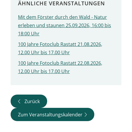
ÄHNLICHE VERANSTALTUNGEN
Mit dem Förster durch den Wald - Natur
erleben und staunen 25.09.2026, 16:00 bis
18:00 Uhr
100 Jahre Fotoclub Rastatt 21.08.2026,
12.00 Uhr bis 17.00 Uhr
100 Jahre Fotoclub Rastatt 22.08.2026,
12.00 Uhr bis 17.00 Uhr
Zurück
Zum Veranstaltungskalender