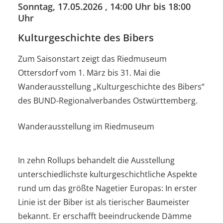
Sonntag, 17.05.2026
, 14:00 Uhr bis 18:00
Uhr
Kulturgeschichte des Bibers
Zum Saisonstart zeigt das Riedmuseum
Ottersdorf vom 1. März bis 31. Mai die
Wanderausstellung „Kulturgeschichte des Bibers“
des BUND-Regionalverbandes Ostwürttemberg.
Wanderausstellung im Riedmuseum
In zehn Rollups behandelt die Ausstellung
unterschiedlichste kulturgeschichtliche Aspekte
rund um das größte Nagetier Europas: In erster
Linie ist der Biber ist als tierischer Baumeister
bekannt. Er erschafft beeindruckende Dämme