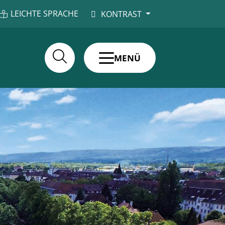
LEICHTE SPRACHE
KONTRAST
MENÜ