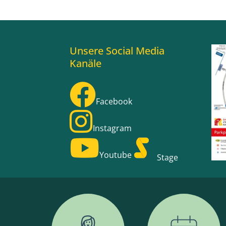
Unsere Social Media
Kanäle
Facebook
Instagram
Youtube
Stage