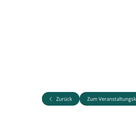
Zurück
Zum Veranstaltungsk