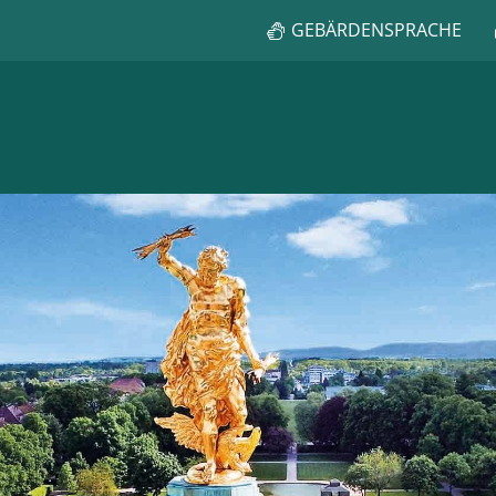
GEBÄRDENSPRACHE