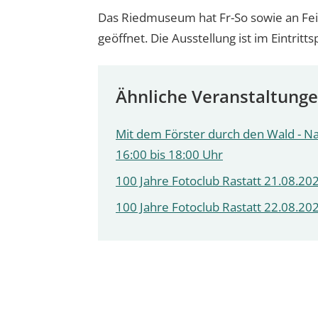
Das Riedmuseum hat Fr-So sowie an Feie
geöffnet. Die Ausstellung ist im Eintritts
Ähnliche Veranstaltung
Mit dem Förster durch den Wald - N
16:00 bis 18:00 Uhr
100 Jahre Fotoclub Rastatt 21.08.202
100 Jahre Fotoclub Rastatt 22.08.202