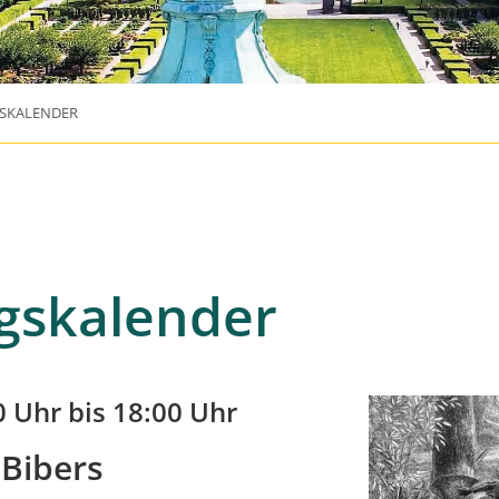
SKALENDER
gskalender
0 Uhr bis 18:00 Uhr
 Bibers