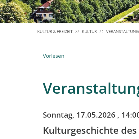
KULTUR & FREIZEIT
KULTUR
VERANSTALTUNG
Vorlesen
Veranstaltun
Sonntag, 17.05.2026
, 14:0
Kulturgeschichte des