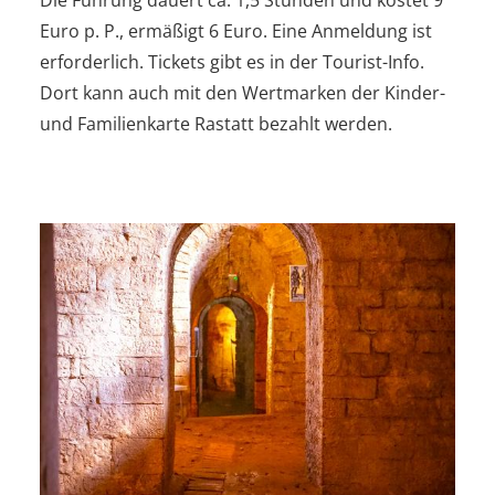
Euro p. P., ermäßigt 6 Euro. Eine Anmeldung ist
erforderlich. Tickets gibt es in der Tourist-Info.
Dort kann auch mit den Wertmarken der Kinder-
und Familienkarte Rastatt bezahlt werden.