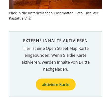
Blick in die unterirdischen Kasematten. Foto: Hist. Ver.
Rastatt e.V. ©
EXTERNE INHALTE AKTIVIEREN
Hier ist eine Open Street Map Karte
eingebunden. Wenn Sie die Karte
aktivieren, werden Inhalte von Dritte
nachgeladen.
aktiviere Karte