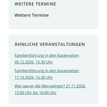
WEITERE TERMINE
Weitere Termine
ÄHNLICHE VERANSTALTUNGEN
Familienführung in den Kasematten
05.12.2026, 15.30 Uhr
Familienführung in den Kasematten
17.10.2026, 15.30 Uhr
Wer waren die Merowinger? 21.11.2026,
15:00 Uhr bis 16:00 Uhr