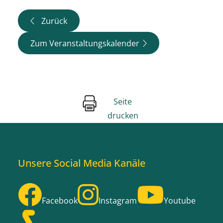
Zurück
Zum Veranstaltungskalender
Seite
drucken
Unsere Social Media Kanäle
Facebook
Instagram
Youtube