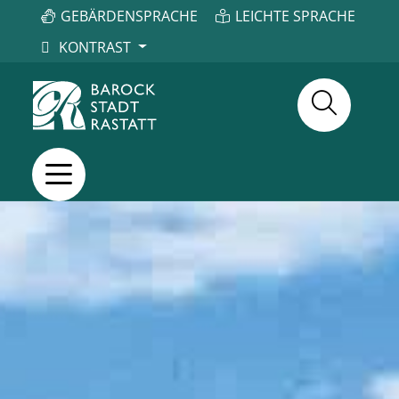
GEBÄRDENSPRACHE
LEICHTE SPRACHE
KONTRAST