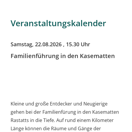
Veranstaltungskalender
Samstag, 22.08.2026
, 15.30 Uhr
Familienführung in den Kasematten
Kleine und große Entdecker und Neugierige
gehen bei der Familienfürung in den Kasematten
Rastatts in die Tiefe. Auf rund einem Kilometer
Länge können die Räume und Gänge der