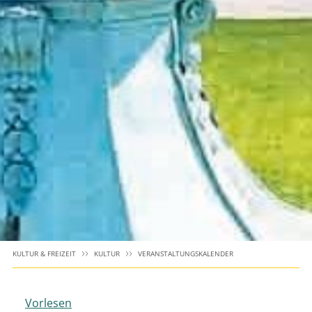
KULTUR & FREIZEIT
KULTUR
VERANSTALTUNGSKALENDER
Vorlesen