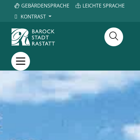
GEBÄRDENSPRACHE
LEICHTE SPRACHE
KONTRAST