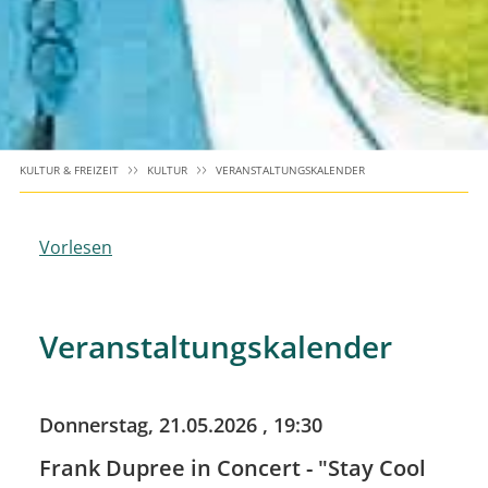
KULTUR & FREIZEIT
KULTUR
VERANSTALTUNGSKALENDER
Vorlesen
Veranstaltungskalender
Donnerstag, 21.05.2026
, 19:30
Frank Dupree in Concert - "Stay Cool