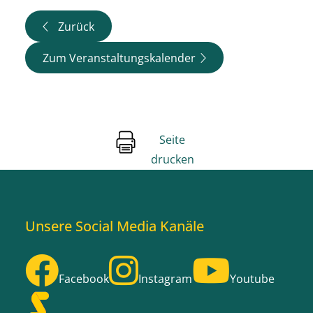
Zurück
Zum Veranstaltungskalender
Seite
drucken
Unsere Social Media Kanäle
Facebook
Instagram
Youtube