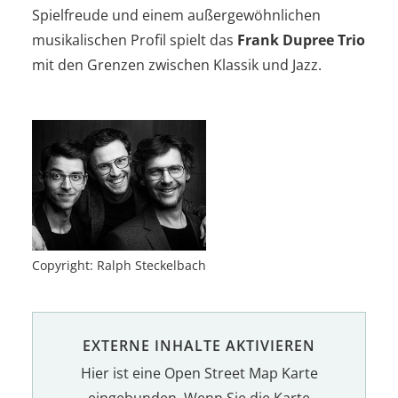
Spielfreude und einem außergewöhnlichen
musikalischen Profil spielt das
Frank Dupree Trio
mit den Grenzen zwischen Klassik und Jazz.
Copyright: Ralph Steckelbach
EXTERNE INHALTE AKTIVIEREN
Hier ist eine Open Street Map Karte
eingebunden. Wenn Sie die Karte