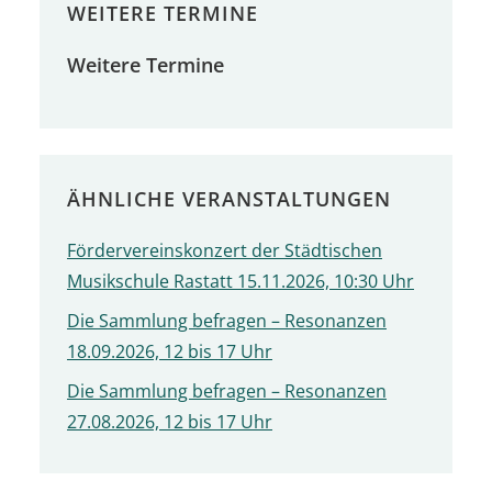
WEITERE TERMINE
Weitere Termine
ÄHNLICHE VERANSTALTUNGEN
Fördervereinskonzert der Städtischen
Musikschule Rastatt 15.11.2026, 10:30 Uhr
Die Sammlung befragen – Resonanzen
18.09.2026, 12 bis 17 Uhr
Die Sammlung befragen – Resonanzen
27.08.2026, 12 bis 17 Uhr