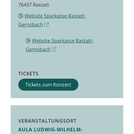
76437 Rastatt
Website Sparkasse Rastatt-
Gernsbach
Website Sparkasse Rastatt-
Gernsbach
TICKETS
Tickets zum Konzert
VERANSTALTUNGSORT
AULA LUDWIG-WILHELM-