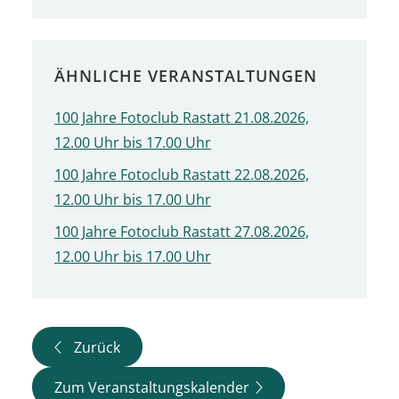
ÄHNLICHE VERANSTALTUNGEN
100 Jahre Fotoclub Rastatt 21.08.2026,
12.00 Uhr bis 17.00 Uhr
100 Jahre Fotoclub Rastatt 22.08.2026,
12.00 Uhr bis 17.00 Uhr
100 Jahre Fotoclub Rastatt 27.08.2026,
12.00 Uhr bis 17.00 Uhr
Zurück
Zum Veranstaltungskalender