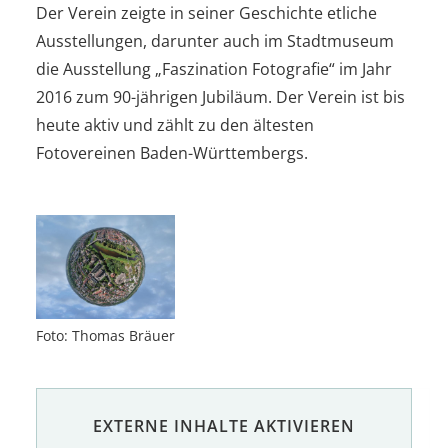
Der Verein zeigte in seiner Geschichte etliche
Ausstellungen, darunter auch im Stadtmuseum
die Ausstellung „Faszination Fotografie“ im Jahr
2016 zum 90-jährigen Jubiläum. Der Verein ist bis
heute aktiv und zählt zu den ältesten
Fotovereinen Baden-Württembergs.
Foto: Thomas Bräuer
EXTERNE INHALTE AKTIVIEREN