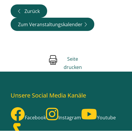
Zurück
Zum Veranstaltungskalender
Seite
drucken
Unsere Social Media Kanäle
Facebook
Instagram
Youtube