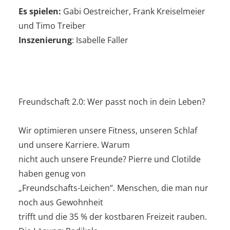
Es spielen:
Gabi Oestreicher, Frank Kreiselmeier
und Timo Treiber
Inszenierung
: Isabelle Faller
Freundschaft 2.0: Wer passt noch in dein Leben?
Wir optimieren unsere Fitness, unseren Schlaf
und unsere Karriere. Warum
nicht auch unsere Freunde? Pierre und Clotilde
haben genug von
„Freundschafts-Leichen“. Menschen, die man nur
noch aus Gewohnheit
trifft und die 35 % der kostbaren Freizeit rauben.