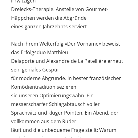
irrwitzigen
Dreiecks-Therapie. Anstelle von Gourmet-
Häppchen werden die Abgründe
eines ganzen Jahrzehnts serviert.
Nach ihrem Welterfolg »Der Vorname« beweist
das Erfolgsduo Matthieu
Delaporte und Alexandre de La Patellière erneut
sein geniales Gespür
für moderne Abgründe. In bester französischer
Komödientradition sezieren
sie unseren Optimierungswahn. Ein
messerscharfer Schlagabtausch voller
Sprachwitz und kluger Pointen. Ein Abend, der
vollkommen aus dem Ruder
läuft und die unbequeme Frage stellt: Warum