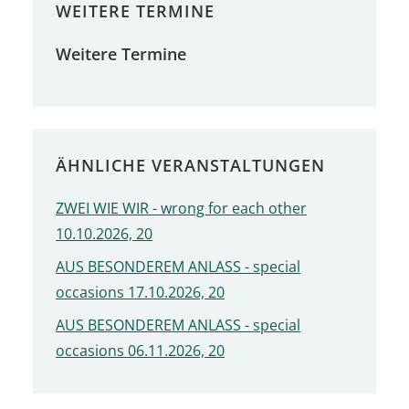
WEITERE TERMINE
Weitere Termine
ÄHNLICHE VERANSTALTUNGEN
ZWEI WIE WIR - wrong for each other
10.10.2026, 20
AUS BESONDEREM ANLASS - special
occasions 17.10.2026, 20
AUS BESONDEREM ANLASS - special
occasions 06.11.2026, 20