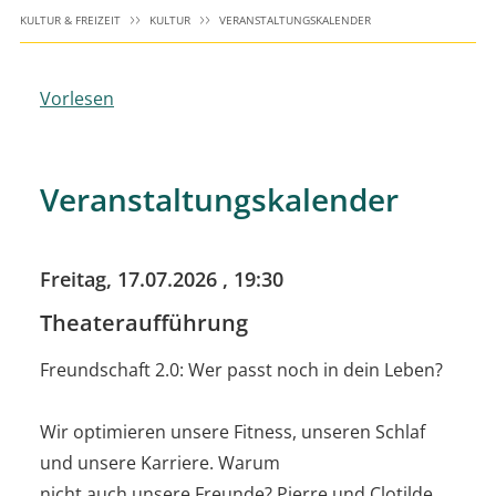
KULTUR & FREIZEIT
KULTUR
VERANSTALTUNGSKALENDER
Vorlesen
Veranstaltungskalender
Freitag, 17.07.2026
, 19:30
Theateraufführung
Freundschaft 2.0: Wer passt noch in dein Leben?
Wir optimieren unsere Fitness, unseren Schlaf
und unsere Karriere. Warum
nicht auch unsere Freunde? Pierre und Clotilde