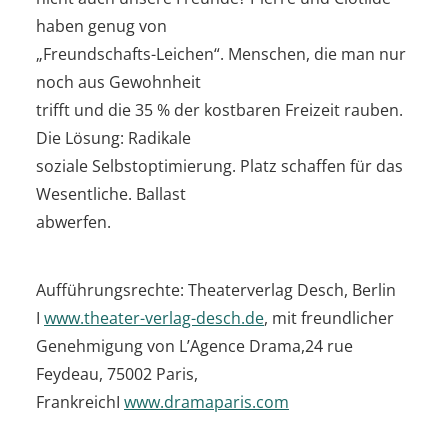
haben genug von
„Freundschafts-Leichen“. Menschen, die man nur
noch aus Gewohnheit
trifft und die 35 % der kostbaren Freizeit rauben.
Die Lösung: Radikale
soziale Selbstoptimierung. Platz schaffen für das
Wesentliche. Ballast
abwerfen.
Aufführungsrechte: Theaterverlag Desch, Berlin
I
www.theater-verlag-desch.de
, mit freundlicher
Genehmigung von L’Agence Drama,24 rue
Feydeau, 75002 Paris,
FrankreichI
www.dramaparis.com