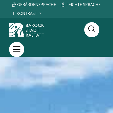
GEBÄRDENSPRACHE
LEICHTE SPRACHE
KONTRAST