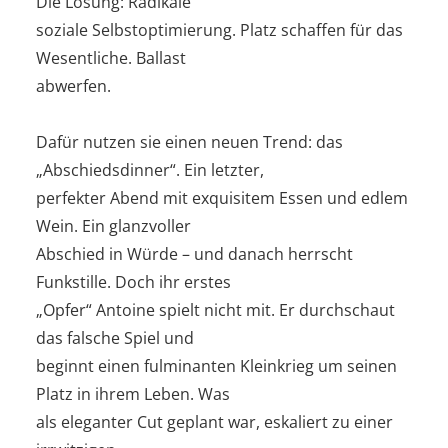
Die Lösung: Radikale
soziale Selbstoptimierung. Platz schaffen für das
Wesentliche. Ballast
abwerfen.
Dafür nutzen sie einen neuen Trend: das
„Abschiedsdinner“. Ein letzter,
perfekter Abend mit exquisitem Essen und edlem
Wein. Ein glanzvoller
Abschied in Würde – und danach herrscht
Funkstille. Doch ihr erstes
„Opfer“ Antoine spielt nicht mit. Er durchschaut
das falsche Spiel und
beginnt einen fulminanten Kleinkrieg um seinen
Platz in ihrem Leben. Was
als eleganter Cut geplant war, eskaliert zu einer