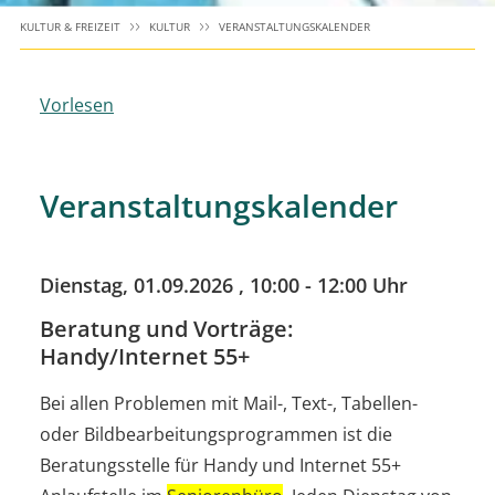
KULTUR & FREIZEIT
KULTUR
VERANSTALTUNGSKALENDER
Vorlesen
Veranstaltungskalender
Dienstag, 01.09.2026
, 10:00 - 12:00 Uhr
Beratung und Vorträge:
Handy/Internet 55+
Bei allen Problemen mit Mail-, Text-, Tabellen-
oder Bildbearbeitungsprogrammen ist die
Beratungsstelle für Handy und Internet 55+