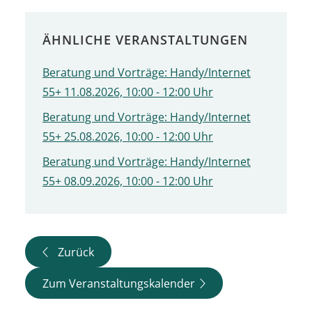
ÄHNLICHE VERANSTALTUNGEN
Beratung und Vorträge: Handy/Internet
55+ 11.08.2026, 10:00 - 12:00 Uhr
Beratung und Vorträge: Handy/Internet
55+ 25.08.2026, 10:00 - 12:00 Uhr
Beratung und Vorträge: Handy/Internet
55+ 08.09.2026, 10:00 - 12:00 Uhr
Zurück
Zum Veranstaltungskalender