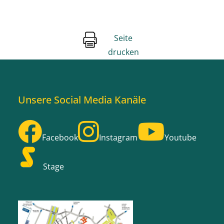
Seite
drucken
Unsere Social Media Kanäle
Facebook
Instagram
Youtube
Stage