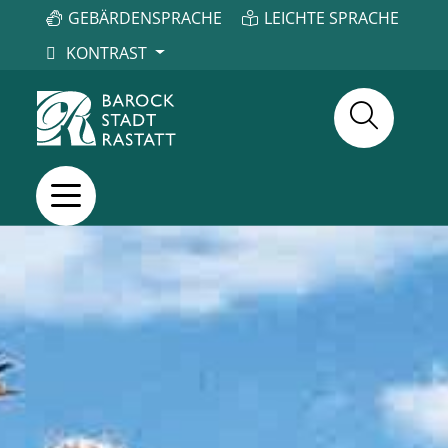
GEBÄRDENSPRACHE
LEICHTE SPRACHE
KONTRAST