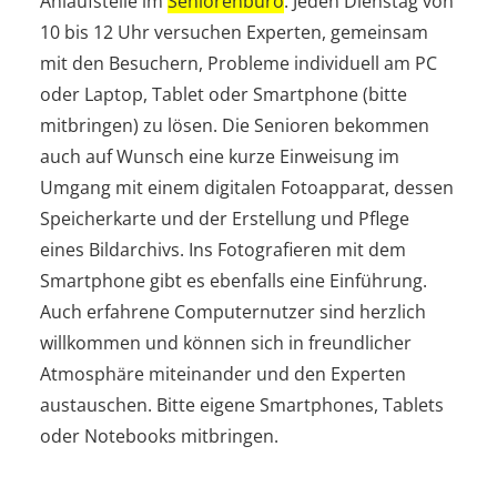
Anlaufstelle im
Seniorenbüro
. Jeden Dienstag von
10 bis 12 Uhr versuchen Experten, gemeinsam
mit den Besuchern, Probleme individuell am PC
oder Laptop, Tablet oder Smartphone (bitte
mitbringen) zu lösen. Die Senioren bekommen
auch auf Wunsch eine kurze Einweisung im
Umgang mit einem digitalen Fotoapparat, dessen
Speicherkarte und der Erstellung und Pflege
eines Bildarchivs. Ins Fotografieren mit dem
Smartphone gibt es ebenfalls eine Einführung.
Auch erfahrene Computernutzer sind herzlich
willkommen und können sich in freundlicher
Atmosphäre miteinander und den Experten
austauschen. Bitte eigene Smartphones, Tablets
oder Notebooks mitbringen.