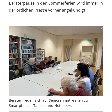
Beraterpause in den Sommerferien wird immer in
der örtlichen Presse vorher angekündigt.
Berater freuen sich auf Senioren mit Fragen zu
Smartphones, Tablets und Notebooks