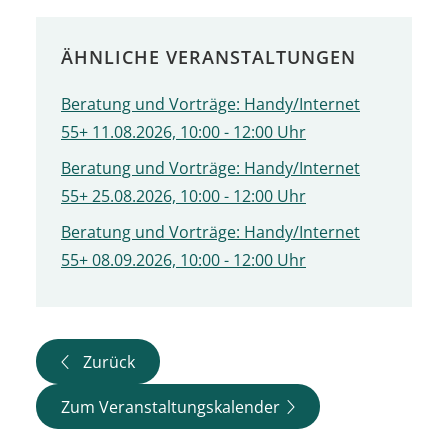
ÄHNLICHE VERANSTALTUNGEN
Beratung und Vorträge: Handy/Internet
55+ 11.08.2026, 10:00 - 12:00 Uhr
Beratung und Vorträge: Handy/Internet
55+ 25.08.2026, 10:00 - 12:00 Uhr
Beratung und Vorträge: Handy/Internet
55+ 08.09.2026, 10:00 - 12:00 Uhr
Zurück
Zum Veranstaltungskalender