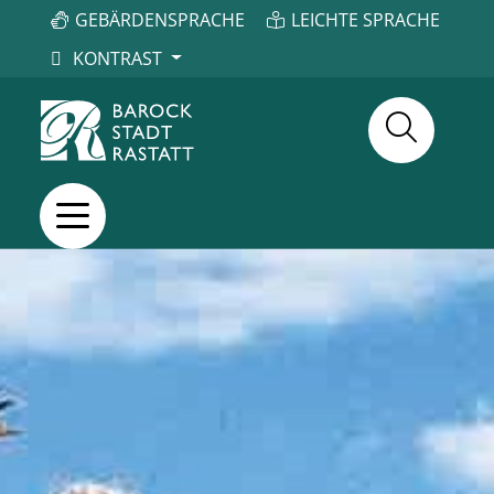
GEBÄRDENSPRACHE
LEICHTE SPRACHE
KONTRAST