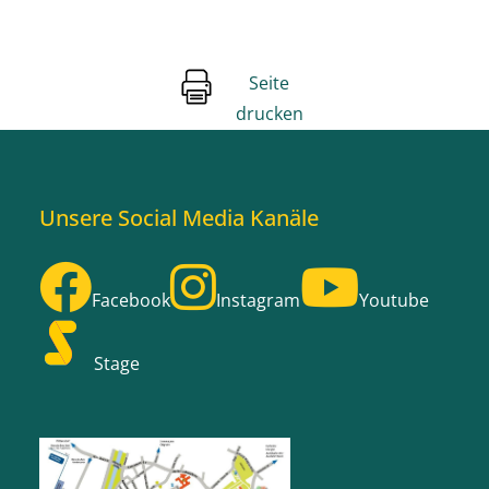
Seite
drucken
Unsere Social Media Kanäle
Facebook
Instagram
Youtube
Stage