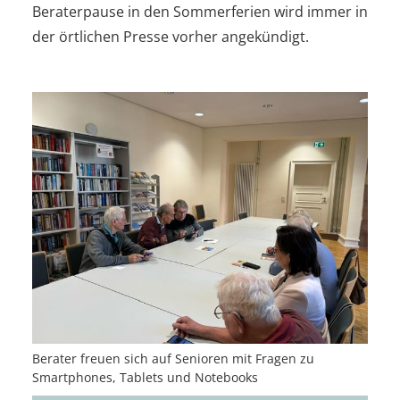
Beraterpause in den Sommerferien wird immer in
der örtlichen Presse vorher angekündigt.
Berater freuen sich auf Senioren mit Fragen zu
Smartphones, Tablets und Notebooks