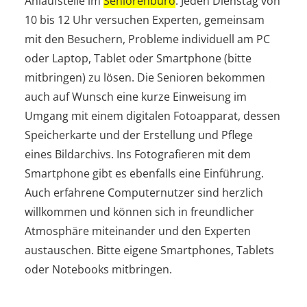
Anlaufstelle im
Seniorenbüro
. Jeden Dienstag von
10 bis 12 Uhr versuchen Experten, gemeinsam
mit den Besuchern, Probleme individuell am PC
oder Laptop, Tablet oder Smartphone (bitte
mitbringen) zu lösen. Die Senioren bekommen
auch auf Wunsch eine kurze Einweisung im
Umgang mit einem digitalen Fotoapparat, dessen
Speicherkarte und der Erstellung und Pflege
eines Bildarchivs. Ins Fotografieren mit dem
Smartphone gibt es ebenfalls eine Einführung.
Auch erfahrene Computernutzer sind herzlich
willkommen und können sich in freundlicher
Atmosphäre miteinander und den Experten
austauschen. Bitte eigene Smartphones, Tablets
oder Notebooks mitbringen.