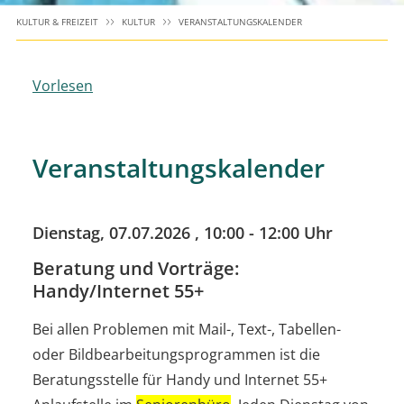
KULTUR & FREIZEIT
KULTUR
VERANSTALTUNGSKALENDER
Vorlesen
Veranstaltungskalender
Dienstag, 07.07.2026
, 10:00 - 12:00 Uhr
Beratung und Vorträge:
Handy/Internet 55+
Bei allen Problemen mit Mail-, Text-, Tabellen-
oder Bildbearbeitungsprogrammen ist die
Beratungsstelle für Handy und Internet 55+