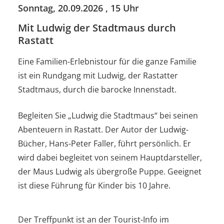
Sonntag, 20.09.2026
, 15 Uhr
Mit Ludwig der Stadtmaus durch
Rastatt
Eine Familien-Erlebnistour für die ganze Familie
ist ein Rundgang mit Ludwig, der Rastatter
Stadtmaus, durch die barocke Innenstadt.
Begleiten Sie „Ludwig die Stadtmaus“ bei seinen
Abenteuern in Rastatt. Der Autor der Ludwig-
Bücher, Hans-Peter Faller, führt persönlich. Er
wird dabei begleitet von seinem Hauptdarsteller,
der Maus Ludwig als übergroße Puppe. Geeignet
ist diese Führung für Kinder bis 10 Jahre.
Der Treffpunkt ist an der Tourist-Info im