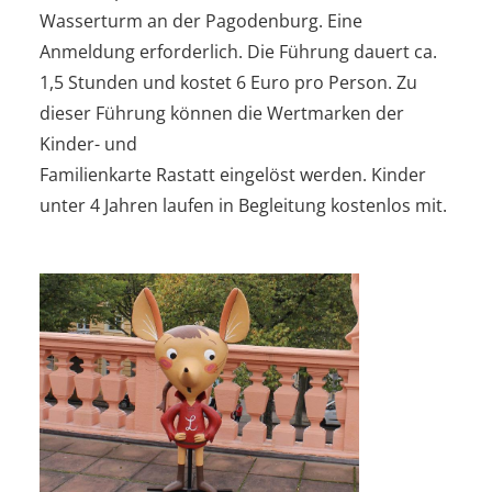
Wasserturm an der Pagodenburg. Eine
Anmeldung erforderlich. Die Führung dauert ca.
1,5 Stunden und kostet 6 Euro pro Person. Zu
dieser Führung können die Wertmarken der
Kinder- und
Familienkarte Rastatt eingelöst werden. Kinder
unter 4 Jahren laufen in Begleitung kostenlos mit.