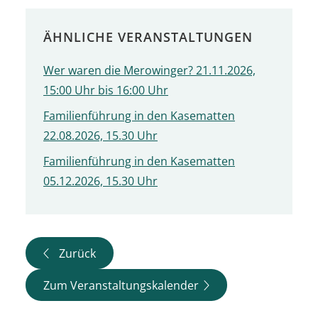
ÄHNLICHE VERANSTALTUNGEN
Wer waren die Merowinger? 21.11.2026,
15:00 Uhr bis 16:00 Uhr
Familienführung in den Kasematten
22.08.2026, 15.30 Uhr
Familienführung in den Kasematten
05.12.2026, 15.30 Uhr
Zurück
Zum Veranstaltungskalender