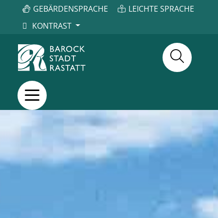
GEBÄRDENSPRACHE
LEICHTE SPRACHE
KONTRAST