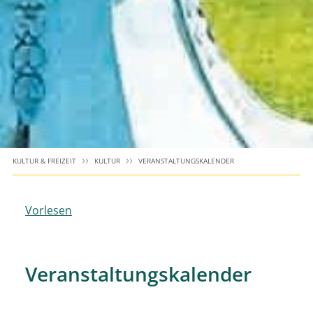
KULTUR & FREIZEIT
KULTUR
VERANSTALTUNGSKALENDER
Vorlesen
Veranstaltungskalender