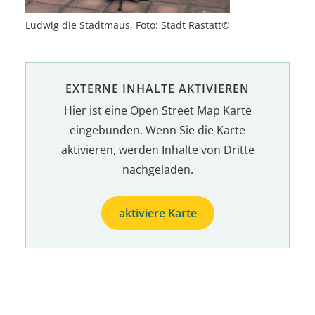
Ludwig die Stadtmaus, Foto: Stadt Rastatt©
EXTERNE INHALTE AKTIVIEREN
Hier ist eine Open Street Map Karte
eingebunden. Wenn Sie die Karte
aktivieren, werden Inhalte von Dritte
nachgeladen.
aktiviere Karte