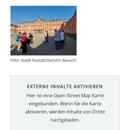
Foto: Stadt Rastatt/Kerstin Bausch
EXTERNE INHALTE AKTIVIEREN
Hier ist eine Open Street Map Karte
eingebunden. Wenn Sie die Karte
aktivieren, werden Inhalte von Dritte
nachgeladen.