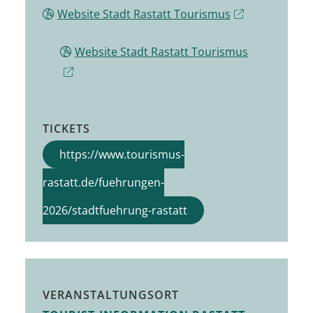
Website Stadt Rastatt Tourismus
Website Stadt Rastatt Tourismus
TICKETS
https://www.tourismus-
rastatt.de/fuehrungen-
2026/stadtfuehrung-rastatt
VERANSTALTUNGSORT