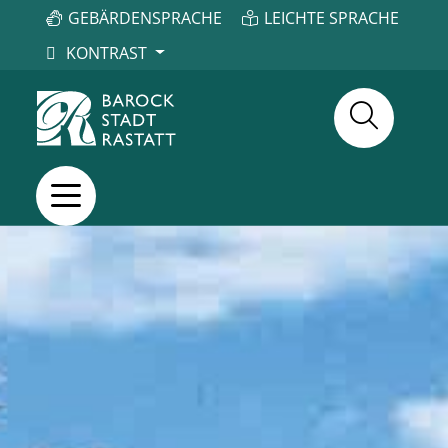
GEBÄRDENSPRACHE
LEICHTE SPRACHE
KONTRAST