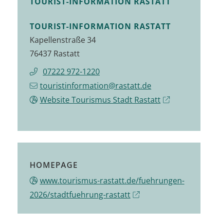
TOURIST-INFORMATION RASTATT
TOURIST-INFORMATION RASTATT
Kapellenstraße 34
76437 Rastatt
07222 972-1220
touristinformation@rastatt.de
Website Tourismus Stadt Rastatt
HOMEPAGE
www.tourismus-rastatt.de/fuehrungen-
2026/stadtfuehrung-rastatt