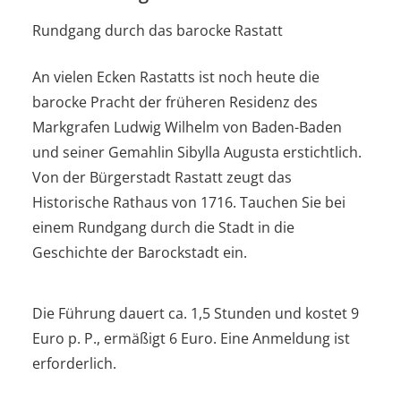
Rundgang durch das barocke Rastatt
An vielen Ecken Rastatts ist noch heute die
barocke Pracht der früheren Residenz des
Markgrafen Ludwig Wilhelm von Baden-Baden
und seiner Gemahlin Sibylla Augusta erstichtlich.
Von der Bürgerstadt Rastatt zeugt das
Historische Rathaus von 1716. Tauchen Sie bei
einem Rundgang durch die Stadt in die
Geschichte der Barockstadt ein.
Die Führung dauert ca. 1,5 Stunden und kostet 9
Euro p. P., ermäßigt 6 Euro. Eine Anmeldung ist
erforderlich.