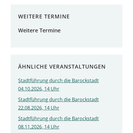
WEITERE TERMINE
Weitere Termine
ÄHNLICHE VERANSTALTUNGEN
Stadtführung durch die Barockstadt
04.10.2026, 14 Uhr
Stadtführung durch die Barockstadt
22.08.2026, 14 Uhr
Stadtführung durch die Barockstadt
08.11.2026, 14 Uhr