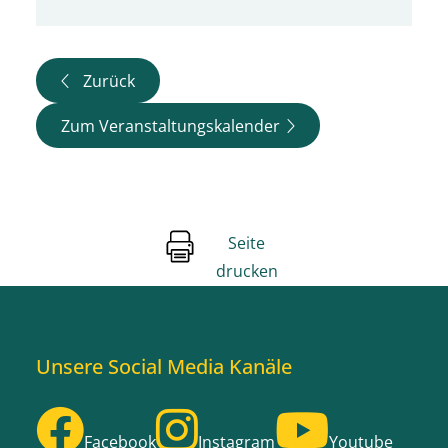
Zurück
Zum Veranstaltungskalender
Seite
drucken
Unsere Social Media Kanäle
Facebook
Instagram
Youtube