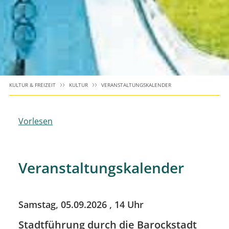
KULTUR & FREIZEIT
KULTUR
VERANSTALTUNGSKALENDER
Vorlesen
Veranstaltungskalender
Samstag, 05.09.2026
, 14 Uhr
Stadtführung durch die Barockstadt