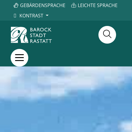
GEBÄRDENSPRACHE
LEICHTE SPRACHE
KONTRAST