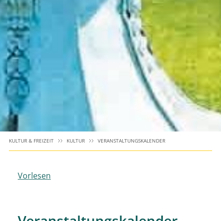
KULTUR & FREIZEIT
KULTUR
VERANSTALTUNGSKALENDER
Vorlesen
Veranstaltungskalender