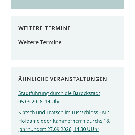
WEITERE TERMINE
Weitere Termine
ÄHNLICHE VERANSTALTUNGEN
Stadtführung durch die Barockstadt
05.09.2026, 14 Uhr
Klatsch und Tratsch im Lustschloss - Mit
Hofdame oder Kammerherrn durchs 18.
Jahrhundert 27.09.2026, 14.30 UUhr