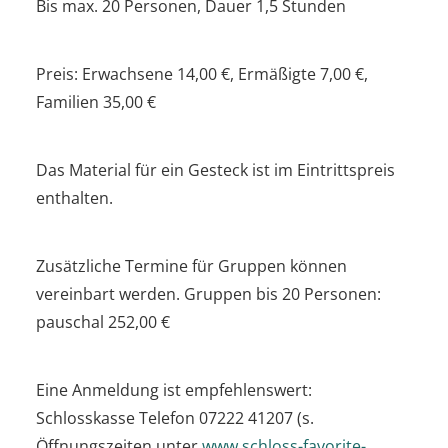
Bis max. 20 Personen, Dauer 1,5 Stunden
Preis: Erwachsene 14,00 €, Ermäßigte 7,00 €,
Familien 35,00 €
Das Material für ein Gesteck ist im Eintrittspreis
enthalten.
Zusätzliche Termine für Gruppen können
vereinbart werden. Gruppen bis 20 Personen:
pauschal 252,00 €
Eine Anmeldung ist empfehlenswert:
Schlosskasse Telefon 07222 41207 (s.
Öffnungszeiten unter
www.schloss-favorite-