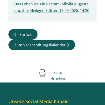
Das Leben Jesu in Rastatt - Sibylla Augusta
und ihre Heiligen Stätten 13.09.2026, 14:30
Zurück
Zum Veranstaltungskalender
Seite
drucken
Unsere Social Media Kanäle