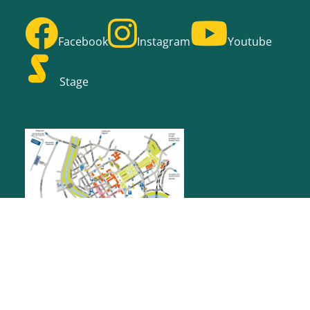
Facebook
Instagram
Youtube
Stage