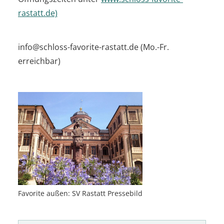
rastatt.de)
info@schloss-favorite-rastatt.de (Mo.-Fr.
erreichbar)
Favorite außen: SV Rastatt Pressebild