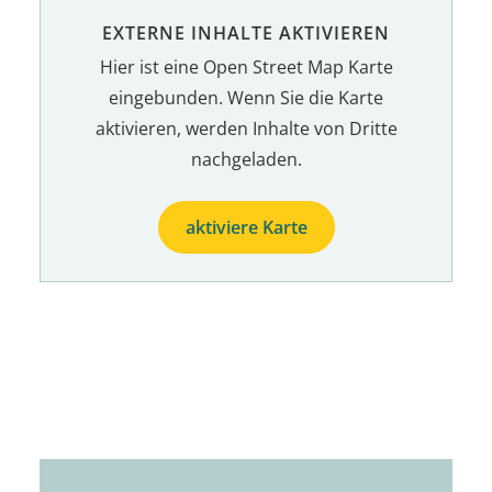
EXTERNE INHALTE AKTIVIEREN
Hier ist eine Open Street Map Karte
eingebunden. Wenn Sie die Karte
aktivieren, werden Inhalte von Dritte
nachgeladen.
aktiviere Karte