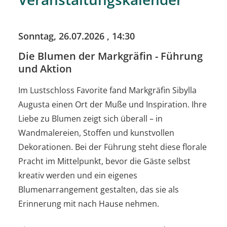
Sonntag, 26.07.2026
, 14:30
Die Blumen der Markgräfin - Führung
und Aktion
Im Lustschloss Favorite fand Markgräfin Sibylla
Augusta einen Ort der Muße und Inspiration. Ihre
Liebe zu Blumen zeigt sich überall – in
Wandmalereien, Stoffen und kunstvollen
Dekorationen. Bei der Führung steht diese florale
Pracht im Mittelpunkt, bevor die Gäste selbst
kreativ werden und ein eigenes
Blumenarrangement gestalten, das sie als
Erinnerung mit nach Hause nehmen.