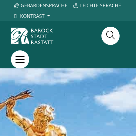
GEBÄRDENSPRACHE
LEICHTE SPRACHE
KONTRAST