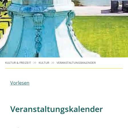
KULTUR & FREIZEIT
KULTUR
VERANSTALTUNGSKALENDER
Vorlesen
Veranstaltungskalender