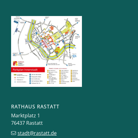
RATHAUS RASTATT
Marktplatz 1
76437
Rastatt
stadt@rastatt.de