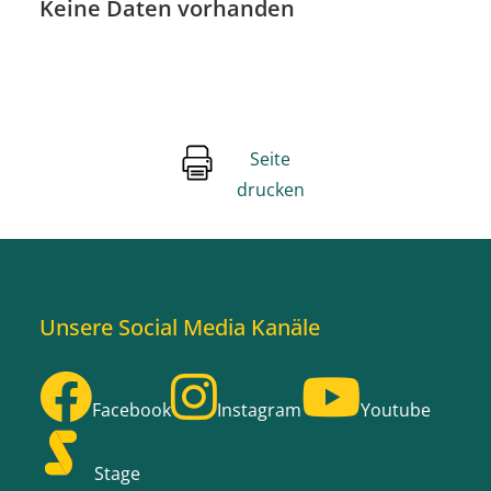
Keine Daten vorhanden
Seite
drucken
Unsere Social Media Kanäle
Facebook
Instagram
Youtube
Stage