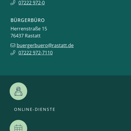
07222 972-0
BÜRGERBÜRO
Herrenstraße 15
76437
Rastatt
buergerbuero@rastatt.de
07222 972-7110
ONLINE-DIENSTE