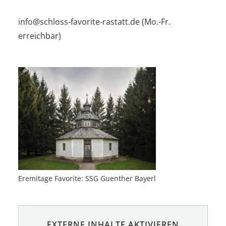
info@schloss-favorite-rastatt.de (Mo.-Fr.
erreichbar)
Eremitage Favorite: SSG Guenther Bayerl
EXTERNE INHALTE AKTIVIEREN