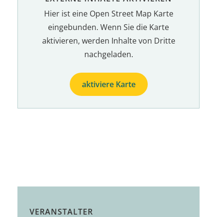
Hier ist eine Open Street Map Karte
eingebunden. Wenn Sie die Karte
aktivieren, werden Inhalte von Dritte
nachgeladen.
aktiviere Karte
VERANSTALTER