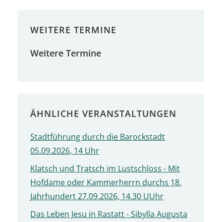
WEITERE TERMINE
Weitere Termine
ÄHNLICHE VERANSTALTUNGEN
Stadtführung durch die Barockstadt
05.09.2026, 14 Uhr
Klatsch und Tratsch im Lustschloss - Mit
Hofdame oder Kammerherrn durchs 18.
Jahrhundert 27.09.2026, 14.30 UUhr
Das Leben Jesu in Rastatt - Sibylla Augusta