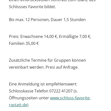
Schlosses Favorite bildet.
Bis max. 12 Personen, Dauer 1,5 Stunden
Preis: Erwachsene 14,00 €, Ermäßigte 7,00 €,
Familien 35,00 €
Zusätzliche Termine für Gruppen können
vereinbart werden. Presi auf Anfrage.
Eine Anmeldung ist empfehlenswert:
Schlosskasse Telefon 07222 41207 (s.
Öffnungszeiten unter
www.schloss-favorite-
rastatt.de)