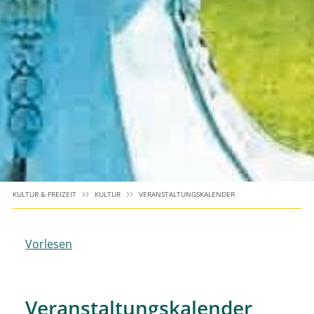
KULTUR & FREIZEIT
KULTUR
VERANSTALTUNGSKALENDER
Vorlesen
Veranstaltungskalender