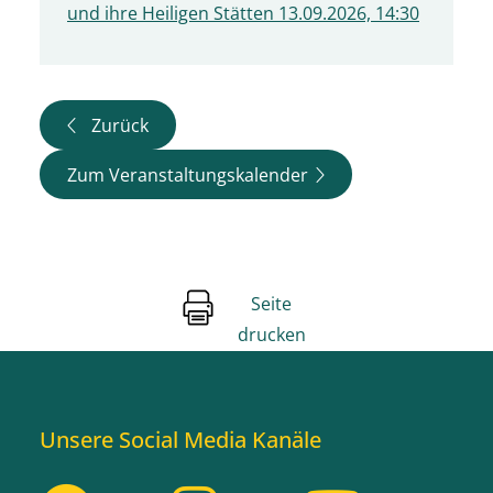
und ihre Heiligen Stätten 13.09.2026, 14:30
Zurück
Zum Veranstaltungskalender
Seite
drucken
Unsere Social Media Kanäle