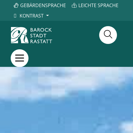
GEBÄRDENSPRACHE
LEICHTE SPRACHE
KONTRAST