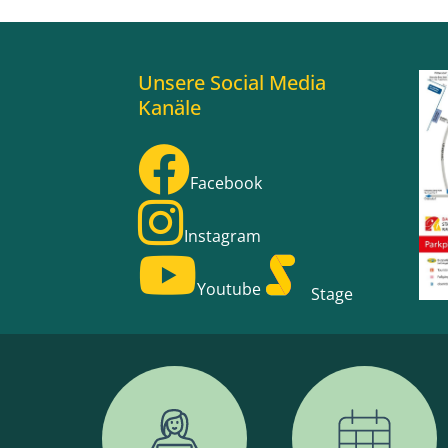
Unsere Social Media
Kanäle
Facebook
Instagram
Youtube
Stage