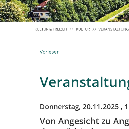
KULTUR & FREIZEIT
KULTUR
VERANSTALTUNG
Vorlesen
Veranstaltun
Donnerstag, 20.11.2025
, 1
Von Angesicht zu Ange