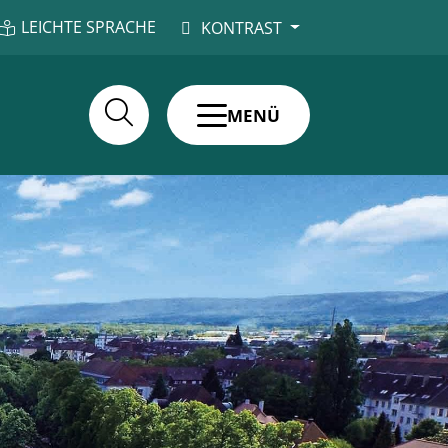
LEICHTE SPRACHE
KONTRAST
MENÜ