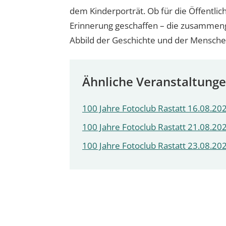
dem Kinderporträt. Ob für die Öffentlic
Erinnerung geschaffen – die zusammenges
Abbild der Geschichte und der Mensche
Ähnliche Veranstaltung
100 Jahre Fotoclub Rastatt 16.08.202
100 Jahre Fotoclub Rastatt 21.08.202
100 Jahre Fotoclub Rastatt 23.08.202