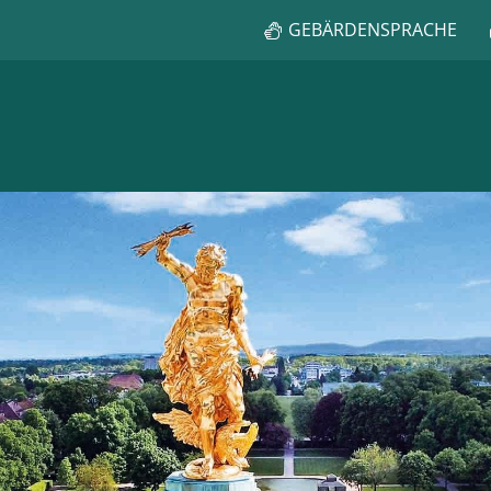
GEBÄRDENSPRACHE