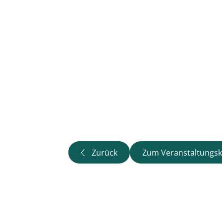
Zurück
Zum Veranstaltungsk