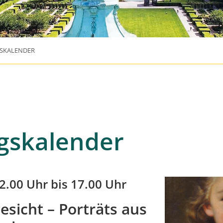
SKALENDER
gskalender
2.00 Uhr bis 17.00 Uhr
sicht – Porträts aus