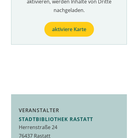
aktivieren, werden Inhalte von Dritte
nachgeladen.
aktiviere Karte
VERANSTALTER
STADTBIBLIOTHEK RASTATT
Herrenstraße 24
76437 Rastatt