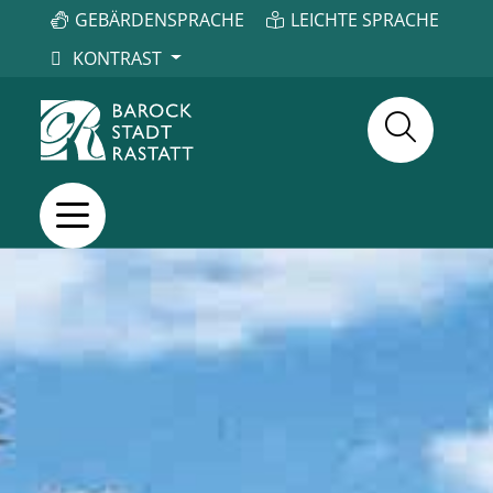
GEBÄRDENSPRACHE
LEICHTE SPRACHE
KONTRAST