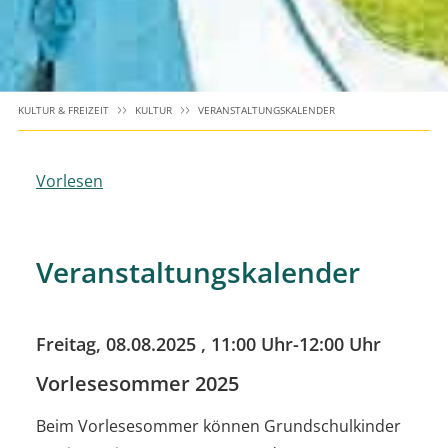
KULTUR & FREIZEIT
KULTUR
VERANSTALTUNGSKALENDER
Vorlesen
Veranstaltungskalender
Freitag, 08.08.2025
, 11:00 Uhr-12:00 Uhr
Vorlesesommer 2025
Beim Vorlesesommer können Grundschulkinder