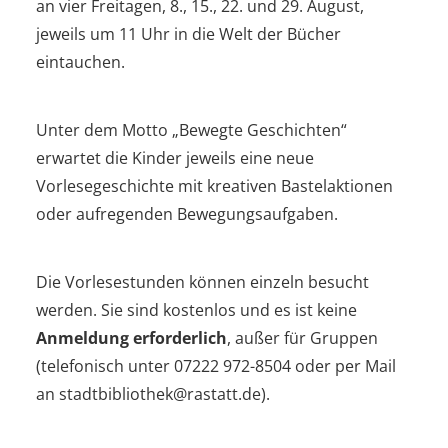
an vier Freitagen, 8., 15., 22. und 29. August,
jeweils um 11 Uhr in die Welt der Bücher
eintauchen.
Unter dem Motto „Bewegte Geschichten“
erwartet die Kinder jeweils eine neue
Vorlesegeschichte mit kreativen Bastelaktionen
oder aufregenden Bewegungsaufgaben.
Die Vorlesestunden können einzeln besucht
werden. Sie sind kostenlos und es ist keine
Anmeldung erforderlich
, außer für Gruppen
(telefonisch unter 07222 972-8504 oder per Mail
an stadtbibliothek@rastatt.de).