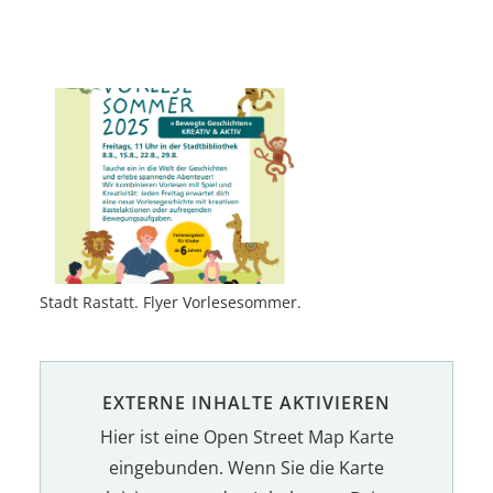
Stadt Rastatt. Flyer Vorlesesommer.
EXTERNE INHALTE AKTIVIEREN
Hier ist eine Open Street Map Karte
eingebunden. Wenn Sie die Karte