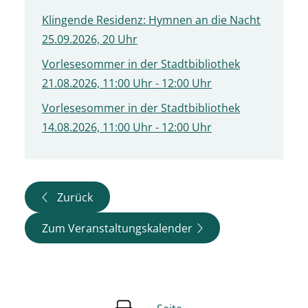
Klingende Residenz: Hymnen an die Nacht
25.09.2026, 20 Uhr
Vorlesesommer in der Stadtbibliothek
21.08.2026, 11:00 Uhr - 12:00 Uhr
Vorlesesommer in der Stadtbibliothek
14.08.2026, 11:00 Uhr - 12:00 Uhr
Zurück
Zum Veranstaltungskalender