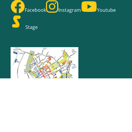
Facebook
Instagram
Youtube
Stage