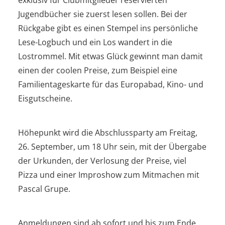
Jugendbücher sie zuerst lesen sollen. Bei der
Rückgabe gibt es einen Stempel ins persönliche
Lese-Logbuch und ein Los wandert in die
Lostrommel. Mit etwas Glück gewinnt man damit
einen der coolen Preise, zum Beispiel eine
Familientageskarte für das Europabad, Kino- und
Eisgutscheine.
Höhepunkt wird die Abschlussparty am Freitag,
26. September, um 18 Uhr sein, mit der Übergabe
der Urkunden, der Verlosung der Preise, viel
Pizza und einer Improshow zum Mitmachen mit
Pascal Grupe.
Anmeldungen sind ab sofort und bis zum Ende