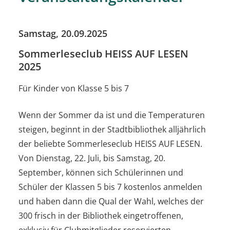
Samstag, 20.09.2025
Sommerleseclub HEISS AUF LESEN
2025
Für Kinder von Klasse 5 bis 7
Wenn der Sommer da ist und die Temperaturen
steigen, beginnt in der Stadtbibliothek alljährlich
der beliebte Sommerleseclub HEISS AUF LESEN.
Von Dienstag, 22. Juli, bis Samstag, 20.
September, können sich Schülerinnen und
Schüler der Klassen 5 bis 7 kostenlos anmelden
und haben dann die Qual der Wahl, welches der
300 frisch in der Bibliothek eingetroffenen,
exklusiv für Clubmitglieder reservierten