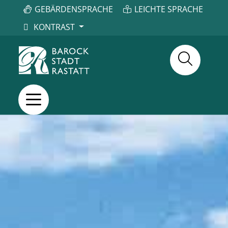
GEBÄRDENSPRACHE
LEICHTE SPRACHE
KONTRAST