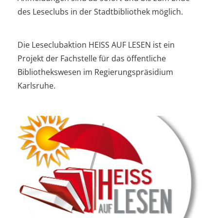
des Leseclubs in der Stadtbibliothek möglich.
Die Leseclubaktion HEISS AUF LESEN ist ein
Projekt der Fachstelle für das öffentliche
Bibliothekswesen im Regierungspräsidium
Karlsruhe.