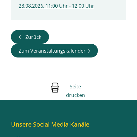
28.08.2026, 11:00 Uhr - 12:00 Uhr
Zurück
Zum Veranstaltungskalender
Seite
drucken
Unsere Social Media Kanäle