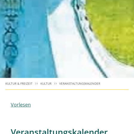
KULTUR & FREIZEIT
KULTUR
VERANSTALTUNGSKALENDER
Vorlesen
Veranstaltungskalender