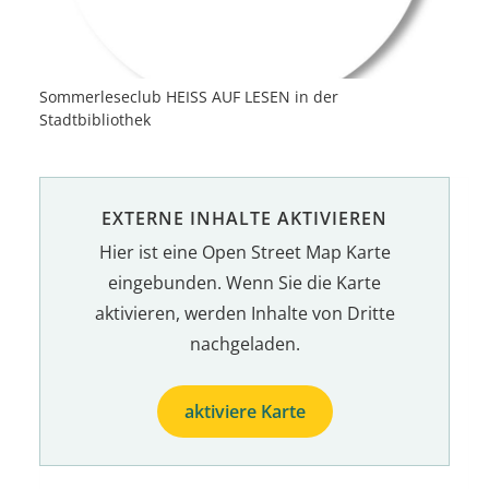
Sommerleseclub HEISS AUF LESEN in der
Stadtbibliothek
EXTERNE INHALTE AKTIVIEREN
Hier ist eine Open Street Map Karte
eingebunden. Wenn Sie die Karte
aktivieren, werden Inhalte von Dritte
nachgeladen.
aktiviere Karte