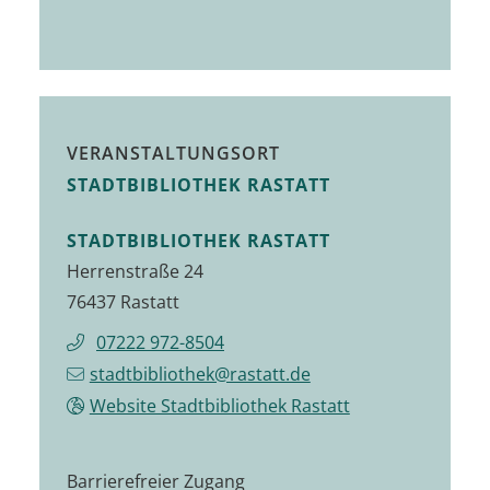
VERANSTALTUNGSORT
STADTBIBLIOTHEK RASTATT
STADTBIBLIOTHEK RASTATT
Herrenstraße 24
76437 Rastatt
07222 972-8504
stadtbibliothek@rastatt.de
Website Stadtbibliothek Rastatt
Barrierefreier Zugang