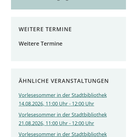
WEITERE TERMINE
Weitere Termine
ÄHNLICHE VERANSTALTUNGEN
Vorlesesommer in der Stadtbibliothek
14.08.2026, 11:00 Uhr - 12:00 Uhr
Vorlesesommer in der Stadtbibliothek
21.08.2026, 11:00 Uhr - 12:00 Uhr
Vorlesesommer in der Stadtbibliothek