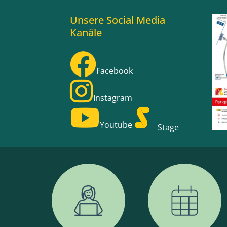
Unsere Social Media
Kanäle
Facebook
Instagram
Youtube
Stage