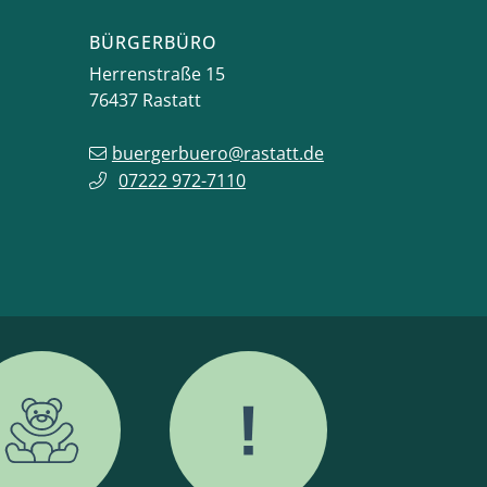
BÜRGERBÜRO
Herrenstraße 15
76437
Rastatt
buergerbuero@rastatt.de
07222 972-7110