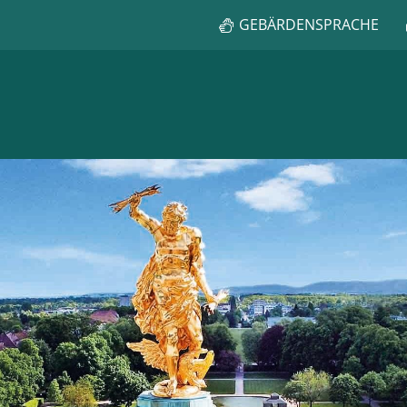
GEBÄRDENSPRACHE