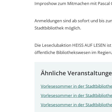
Improshow zum Mitmachen mit Pascal 
Anmeldungen sind ab sofort und bis zu
Stadtbibliothek möglich.
Die Leseclubaktion HEISS AUF LESEN ist 
öffentliche Bibliothekswesen im Regier
Ähnliche Veranstaltung
Vorlesesommer in der Stadtbibliothe
Vorlesesommer in der Stadtbibliothe
Vorlesesommer in der Stadtbibliothe