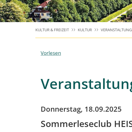
KULTUR & FREIZEIT
KULTUR
VERANSTALTUNG
Vorlesen
Veranstaltun
Donnerstag, 18.09.2025
Sommerleseclub HEI