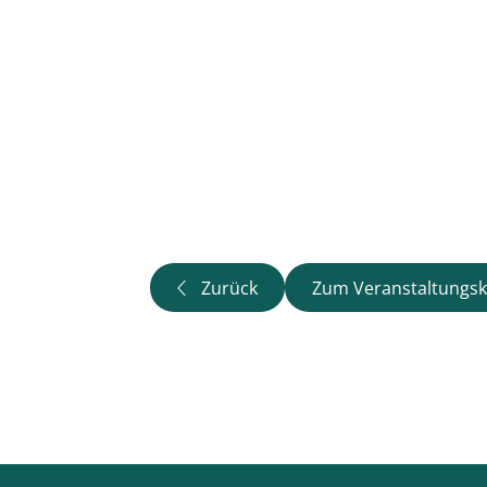
Zurück
Zum Veranstaltungsk