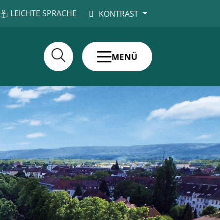
LEICHTE SPRACHE
KONTRAST
MENÜ