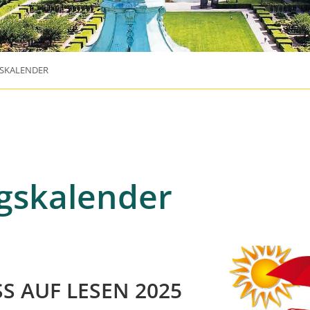
SKALENDER
gskalender
SS AUF LESEN 2025