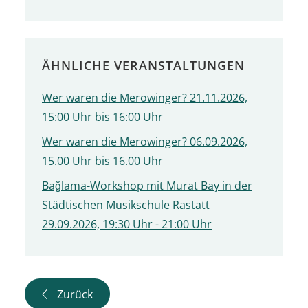
ÄHNLICHE VERANSTALTUNGEN
Wer waren die Merowinger? 21.11.2026,
15:00 Uhr bis 16:00 Uhr
Wer waren die Merowinger? 06.09.2026,
15.00 Uhr bis 16.00 Uhr
Bağlama-Workshop mit Murat Bay in der
Städtischen Musikschule Rastatt
29.09.2026, 19:30 Uhr - 21:00 Uhr
Zurück