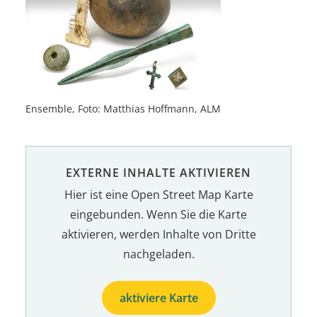
Ensemble, Foto: Matthias Hoffmann, ALM
EXTERNE INHALTE AKTIVIEREN
Hier ist eine Open Street Map Karte
eingebunden. Wenn Sie die Karte
aktivieren, werden Inhalte von Dritte
nachgeladen.
aktiviere Karte