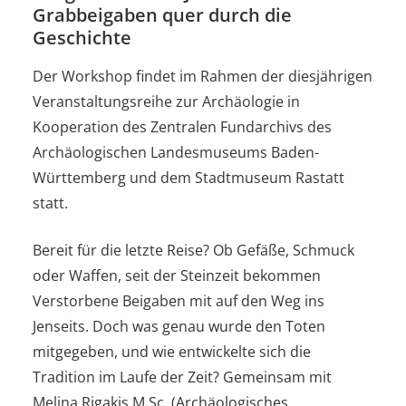
Grabbeigaben quer durch die
Geschichte
Der Workshop findet im Rahmen der diesjährigen
Veranstaltungsreihe zur Archäologie in
Kooperation des Zentralen Fundarchivs des
Archäologischen Landesmuseums Baden-
Württemberg und dem Stadtmuseum Rastatt
statt.
Bereit für die letzte Reise? Ob Gefäße, Schmuck
oder Waffen, seit der Steinzeit bekommen
Verstorbene Beigaben mit auf den Weg ins
Jenseits. Doch was genau wurde den Toten
mitgegeben, und wie entwickelte sich die
Tradition im Laufe der Zeit? Gemeinsam mit
Melina Rigakis M.Sc. (Archäologisches