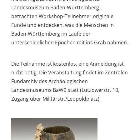
Landesmuseum Baden-Württemberg),
betrachten Workshop-Teilnehmer originale
Funde und entdecken, was die Menschen in
Baden-Württemberg im Laufe der
unterschiedlichen Epochen mit ins Grab nahmen.
Die Teilnahme ist kostenlos, eine Anmeldung ist
nicht nötig. Die Veranstaltung findet im Zentralen
Fundarchiv des Archäologischen
Landesmuseums BaWü statt (Lützowerstr. 10,
Zugang über Militärstr./Leopoldplatz).