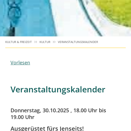
KULTUR & FREIZEIT
KULTUR
VERANSTALTUNGSKALENDER
Vorlesen
Veranstaltungskalender
Donnerstag, 30.10.2025
, 18.00 Uhr bis
19.00 Uhr
Ausgerüstet fürs Jenseits!