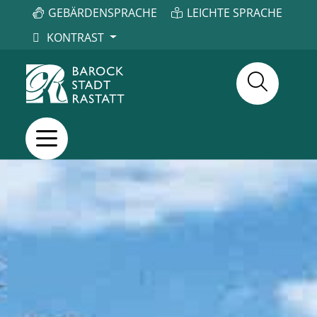
GEBÄRDENSPRACHE
LEICHTE SPRACHE
KONTRAST