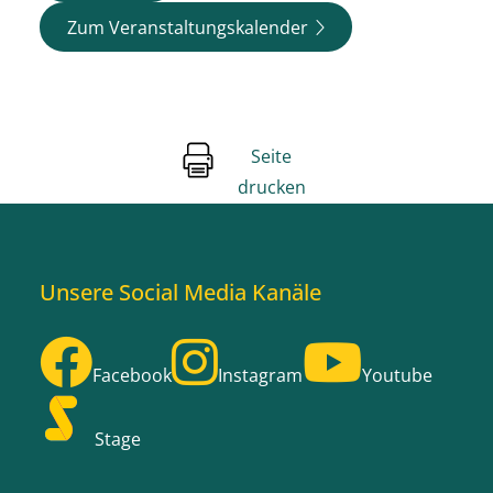
Zum Veranstaltungskalender
Seite
drucken
Unsere Social Media Kanäle
Facebook
Instagram
Youtube
Stage