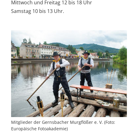
Mittwoch und Freitag 12 bis 18 Uhr
Samstag 10 bis 13 Uhr.
Mitglieder der Gernsbacher Murgflößer e. V. (Foto:
Europäische Fotoakademie)