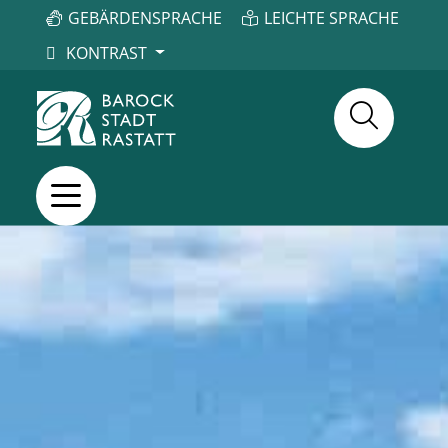
GEBÄRDENSPRACHE
LEICHTE SPRACHE
KONTRAST