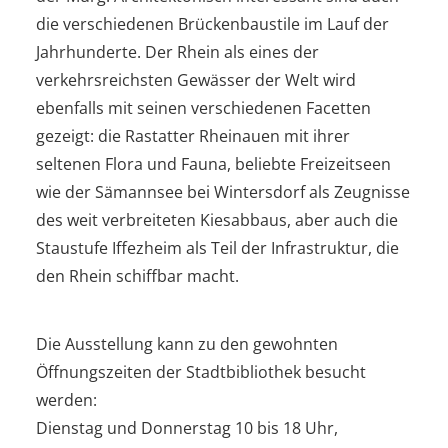
die verschiedenen Brückenbaustile im Lauf der
Jahrhunderte. Der Rhein als eines der
verkehrsreichsten Gewässer der Welt wird
ebenfalls mit seinen verschiedenen Facetten
gezeigt: die Rastatter Rheinauen mit ihrer
seltenen Flora und Fauna, beliebte Freizeitseen
wie der Sämannsee bei Wintersdorf als Zeugnisse
des weit verbreiteten Kiesabbaus, aber auch die
Staustufe Iffezheim als Teil der Infrastruktur, die
den Rhein schiffbar macht.
Die Ausstellung kann zu den gewohnten
Öffnungszeiten der Stadtbibliothek besucht
werden:
Dienstag und Donnerstag 10 bis 18 Uhr,