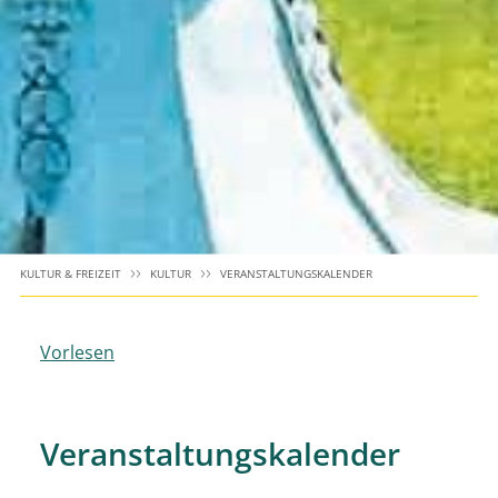
KULTUR & FREIZEIT
KULTUR
VERANSTALTUNGSKALENDER
Vorlesen
Veranstaltungskalender