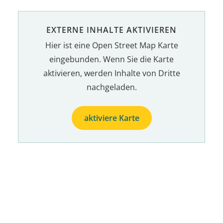
EXTERNE INHALTE AKTIVIEREN
Hier ist eine Open Street Map Karte
eingebunden. Wenn Sie die Karte
aktivieren, werden Inhalte von Dritte
nachgeladen.
aktiviere Karte