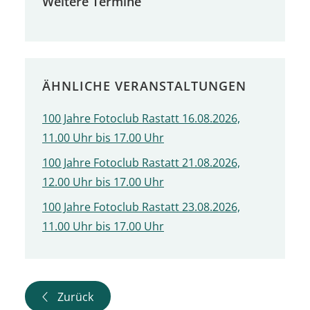
Weitere Termine
ÄHNLICHE VERANSTALTUNGEN
100 Jahre Fotoclub Rastatt 16.08.2026,
11.00 Uhr bis 17.00 Uhr
100 Jahre Fotoclub Rastatt 21.08.2026,
12.00 Uhr bis 17.00 Uhr
100 Jahre Fotoclub Rastatt 23.08.2026,
11.00 Uhr bis 17.00 Uhr
Zurück