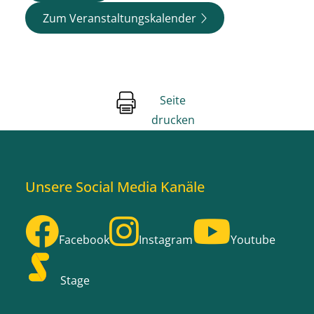
Zum Veranstaltungskalender
Seite
drucken
Unsere Social Media Kanäle
Facebook
Instagram
Youtube
Stage