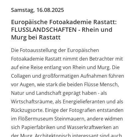
Samstag, 16.08.2025
Europäische Fotoakademie Rastatt:
FLUSSLANDSCHAFTEN - Rhein und
Murg bei Rastatt
Die Fotoausstellung der Europäischen
Fotoakademie Rastatt nimmt den Betrachter mit
auf eine Reise entlang von Rhein und Murg. Die
Collagen und großformatigen Aufnahmen führen
vor Augen, wie stark die beiden Flüsse Mensch,
Natur und Landschaft geprägt haben - als
Wirtschaftsräume, als Energielieferanten und als
Rückzugsorte. Einige der Fotografien entstanden
im Flößermuseum Steinmauern, andere widmen
sich Papierfabriken und Wasserkraftwerken an
der Murg. Architektonisch interessant sind auch