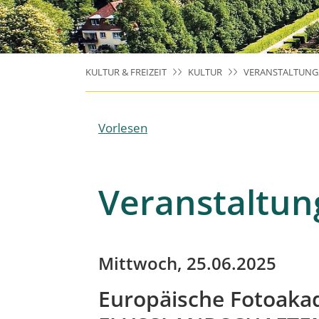
KULTUR & FREIZEIT
KULTUR
VERANSTALTUNG
Vorlesen
Veranstaltun
Mittwoch, 25.06.2025
Europäische Fotoakad