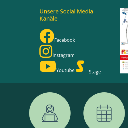
Unsere Social Media
Kanäle
Facebook
Instagram
Youtube
Stage