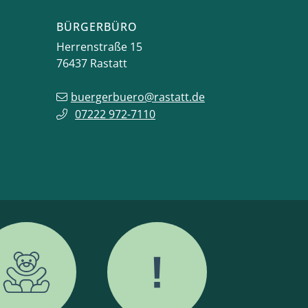
BÜRGERBÜRO
Herrenstraße 15
76437
Rastatt
buergerbuero@rastatt.de
07222 972-7110