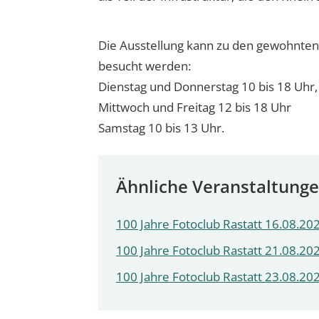
Die Ausstellung kann zu den gewohnten 
besucht werden:
Dienstag und Donnerstag 10 bis 18 Uhr,
Mittwoch und Freitag 12 bis 18 Uhr
Samstag 10 bis 13 Uhr.
Ähnliche Veranstaltung
100 Jahre Fotoclub Rastatt 16.08.202
100 Jahre Fotoclub Rastatt 21.08.202
100 Jahre Fotoclub Rastatt 23.08.202