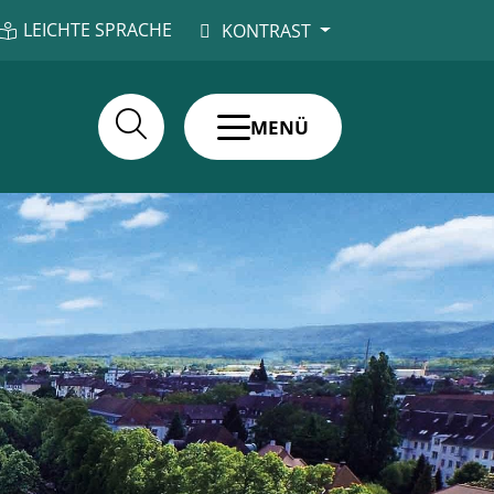
LEICHTE SPRACHE
KONTRAST
MENÜ