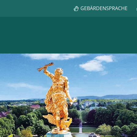
GEBÄRDENSPRACHE