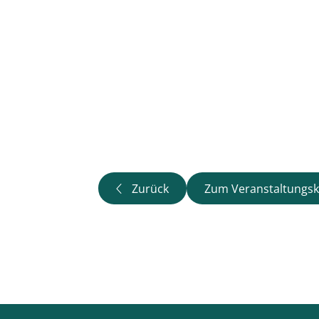
Zurück
Zum Veranstaltungsk