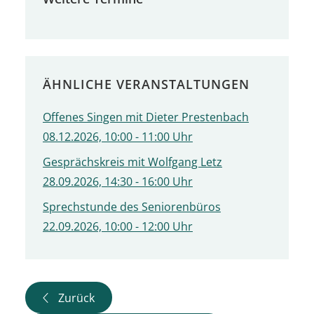
ÄHNLICHE VERANSTALTUNGEN
Offenes Singen mit Dieter Prestenbach
08.12.2026, 10:00 - 11:00 Uhr
Gesprächskreis mit Wolfgang Letz
28.09.2026, 14:30 - 16:00 Uhr
Sprechstunde des Seniorenbüros
22.09.2026, 10:00 - 12:00 Uhr
Zurück