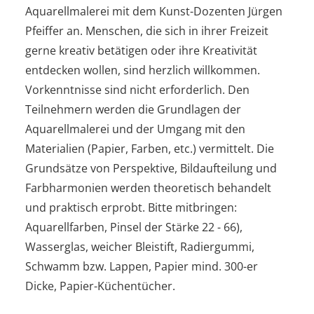
Aquarellmalerei mit dem Kunst-Dozenten Jürgen
Pfeiffer an. Menschen, die sich in ihrer Freizeit
gerne kreativ betätigen oder ihre Kreativität
entdecken wollen, sind herzlich willkommen.
Vorkenntnisse sind nicht erforderlich. Den
Teilnehmern werden die Grundlagen der
Aquarellmalerei und der Umgang mit den
Materialien (Papier, Farben, etc.) vermittelt. Die
Grundsätze von Perspektive, Bildaufteilung und
Farbharmonien werden theoretisch behandelt
und praktisch erprobt. Bitte mitbringen:
Aquarellfarben, Pinsel der Stärke 22 - 66),
Wasserglas, weicher Bleistift, Radiergummi,
Schwamm bzw. Lappen, Papier mind. 300-er
Dicke, Papier-Küchentücher.