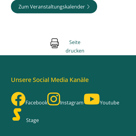
Zum Veranstaltungskalender
Seite
drucken
Unsere Social Media Kanäle
Facebook
Instagram
Youtube
Stage