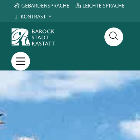
GEBÄRDENSPRACHE
LEICHTE SPRACHE
KONTRAST