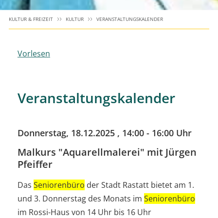
KULTUR & FREIZEIT
KULTUR
VERANSTALTUNGSKALENDER
Vorlesen
Veranstaltungskalender
Donnerstag, 18.12.2025
, 14:00 - 16:00 Uhr
Malkurs "Aquarellmalerei" mit Jürgen
Pfeiffer
Das
Seniorenbüro
der Stadt Rastatt bietet am 1.
und 3. Donnerstag des Monats im
Seniorenbüro
im Rossi-Haus von 14 Uhr bis 16 Uhr