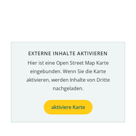
EXTERNE INHALTE AKTIVIEREN
Hier ist eine Open Street Map Karte
eingebunden. Wenn Sie die Karte
aktivieren, werden Inhalte von Dritte
nachgeladen.
aktiviere Karte