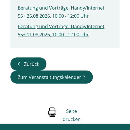
Beratung und Vorträge: Handy/Internet
55+ 25.08.2026, 10:00 - 12:00 Uhr
Beratung und Vorträge: Handy/Internet
55+ 11.08.2026, 10:00 - 12:00 Uhr
Zurück
Zum Veranstaltungskalender
Seite
drucken