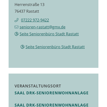
Herrenstraße 13
76437 Rastatt
07222 972-9422
senioren-rastatt@gmx.de
Seite Seniorenbüro Stadt Rastatt
Seite Seniorenbüro Stadt Rastatt
VERANSTALTUNGSORT
SAAL DRK-SENIORENWOHNANLAGE
SAAL DRK-SENIORENWOHNANLAGE