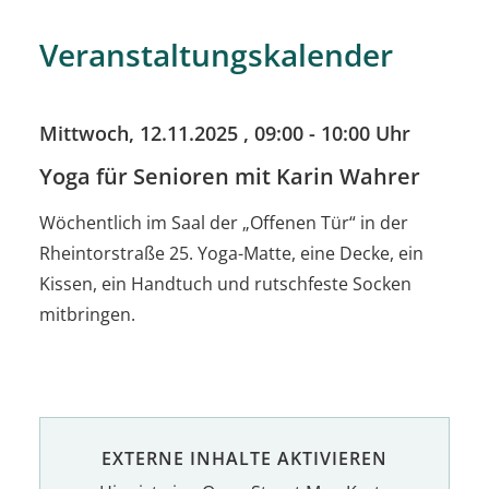
Veranstaltungskalender
Mittwoch, 12.11.2025
, 09:00 - 10:00 Uhr
Yoga für Senioren mit Karin Wahrer
Wöchentlich im Saal der „Offenen Tür“ in der
Rheintorstraße 25. Yoga-Matte, eine Decke, ein
Kissen, ein Handtuch und rutschfeste Socken
mitbringen.
EXTERNE INHALTE AKTIVIEREN