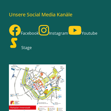
Unsere Social Media Kanäle
Facebook
Instagram
Youtube
Stage