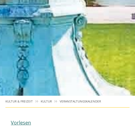
KULTUR & FREIZEIT
KULTUR
VERANSTALTUNGSKALENDER
Vorlesen