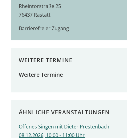
Rheintorstraße 25
76437 Rastatt
Barrierefreier Zugang
WEITERE TERMINE
Weitere Termine
ÄHNLICHE VERANSTALTUNGEN
Offenes Singen mit Dieter Prestenbach
08.12.2026, 10:00 - 11:00 Uhr