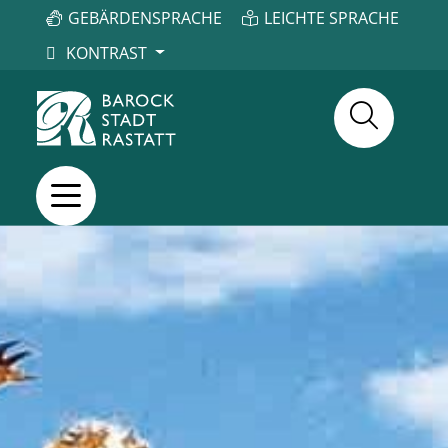
GEBÄRDENSPRACHE
LEICHTE SPRACHE
KONTRAST