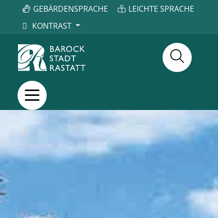
GEBÄRDENSPRACHE
LEICHTE SPRACHE
KONTRAST