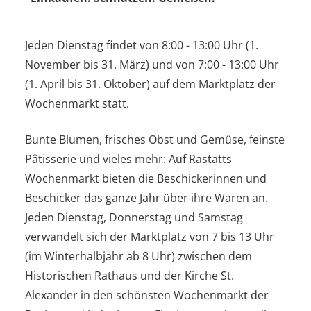
Jeden Dienstag findet von 8:00 - 13:00 Uhr (1.
November bis 31. März) und von 7:00 - 13:00 Uhr
(1. April bis 31. Oktober) auf dem Marktplatz der
Wochenmarkt statt.
Bunte Blumen, frisches Obst und Gemüse, feinste
Pâtisserie und vieles mehr: Auf Rastatts
Wochenmarkt bieten die Beschickerinnen und
Beschicker das ganze Jahr über ihre Waren an.
Jeden Dienstag, Donnerstag und Samstag
verwandelt sich der Marktplatz von 7 bis 13 Uhr
(im Winterhalbjahr ab 8 Uhr) zwischen dem
Historischen Rathaus und der Kirche St.
Alexander in den schönsten Wochenmarkt der