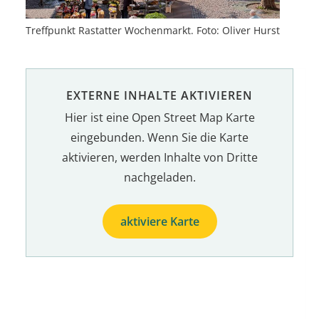
Treffpunkt Rastatter Wochenmarkt. Foto: Oliver Hurst
EXTERNE INHALTE AKTIVIEREN
Hier ist eine Open Street Map Karte
eingebunden. Wenn Sie die Karte
aktivieren, werden Inhalte von Dritte
nachgeladen.
aktiviere Karte