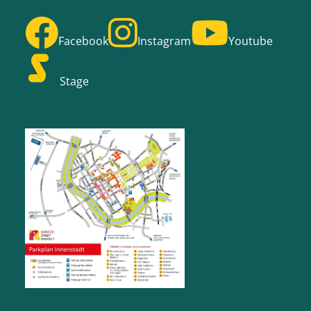
Facebook
Instagram
Youtube
Stage