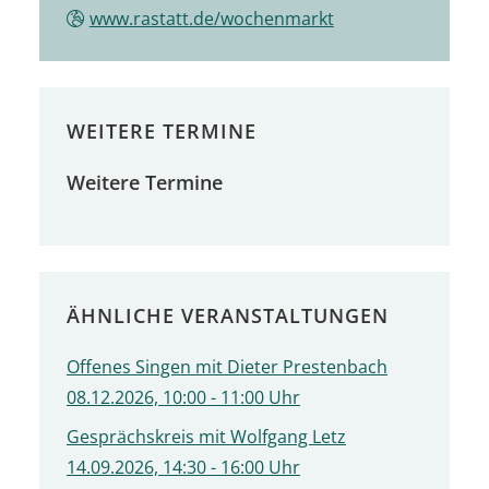
www.rastatt.de/wochenmarkt
WEITERE TERMINE
Weitere Termine
ÄHNLICHE VERANSTALTUNGEN
Offenes Singen mit Dieter Prestenbach
08.12.2026, 10:00 - 11:00 Uhr
Gesprächskreis mit Wolfgang Letz
14.09.2026, 14:30 - 16:00 Uhr