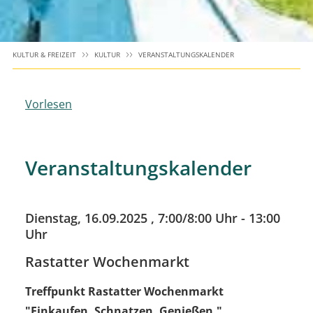
KULTUR & FREIZEIT
KULTUR
VERANSTALTUNGSKALENDER
Vorlesen
Veranstaltungskalender
Dienstag, 16.09.2025
, 7:00/8:00 Uhr - 13:00
Uhr
Rastatter Wochenmarkt
Treffpunkt Rastatter Wochenmarkt
"Einkaufen. Schnatzen. Genießen."