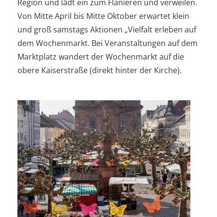
Region und lädt ein zum Flanieren und verweilen.
Von Mitte April bis Mitte Oktober erwartet klein
und groß samstags Aktionen „Vielfalt erleben auf
dem Wochenmarkt. Bei Veranstaltungen auf dem
Marktplatz wandert der Wochenmarkt auf die
obere Kaiserstraße (direkt hinter der Kirche).