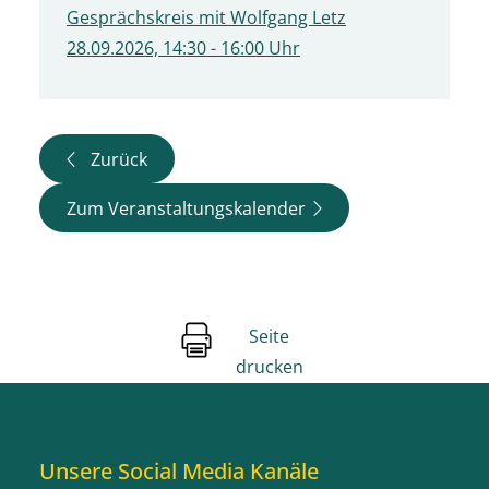
Gesprächskreis mit Wolfgang Letz
28.09.2026, 14:30 - 16:00 Uhr
Zurück
Zum Veranstaltungskalender
Seite
drucken
Unsere Social Media Kanäle