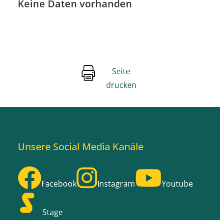
Keine Daten vorhanden
Seite
drucken
Unsere Social Media Kanäle
Facebook
Instagram
Youtube
Stage