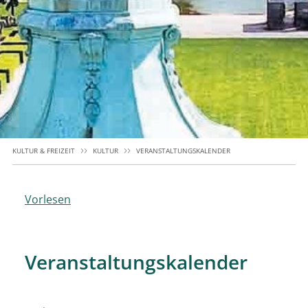
KULTUR & FREIZEIT
KULTUR
VERANSTALTUNGSKALENDER
Vorlesen
Veranstaltungskalender