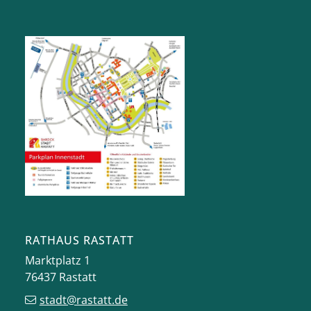
RATHAUS RASTATT
Marktplatz 1
76437
Rastatt
stadt@rastatt.de