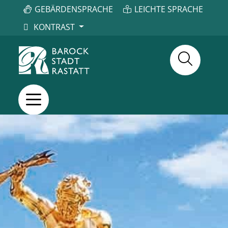
GEBÄRDENSPRACHE
LEICHTE SPRACHE
KONTRAST