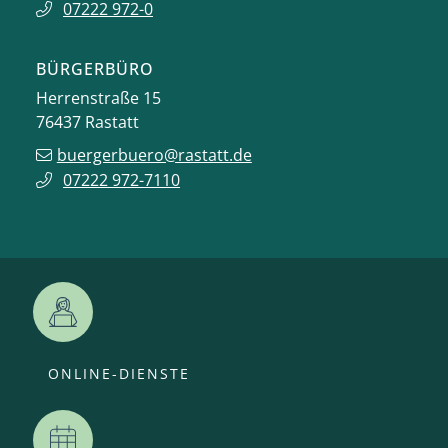
07222 972-0
BÜRGERBÜRO
Herrenstraße 15
76437
Rastatt
buergerbuero@rastatt.de
07222 972-7110
ONLINE-DIENSTE