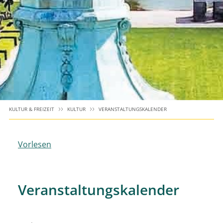
KULTUR & FREIZEIT
KULTUR
VERANSTALTUNGSKALENDER
Vorlesen
Veranstaltungskalender