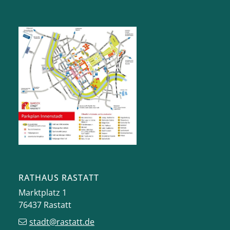
RATHAUS RASTATT
Marktplatz 1
76437
Rastatt
stadt@rastatt.de