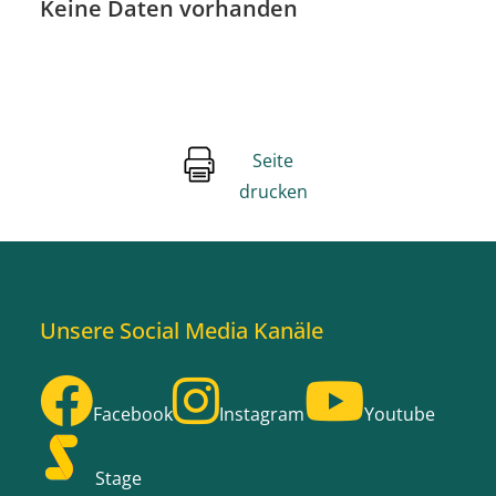
Keine Daten vorhanden
Seite
drucken
Unsere Social Media Kanäle
Facebook
Instagram
Youtube
Stage