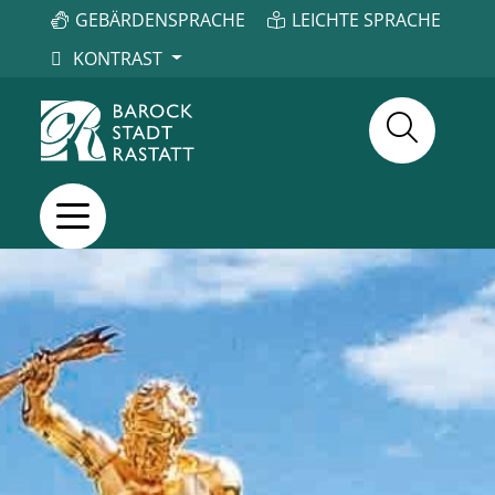
GEBÄRDENSPRACHE
LEICHTE SPRACHE
KONTRAST