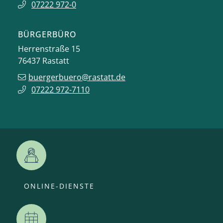
07222 972-0
BÜRGERBÜRO
Herrenstraße 15
76437
Rastatt
buergerbuero@rastatt.de
07222 972-7110
ONLINE-DIENSTE