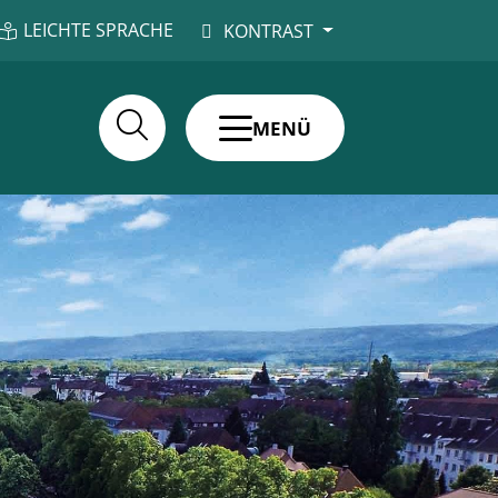
LEICHTE SPRACHE
KONTRAST
MENÜ