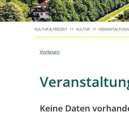
KULTUR & FREIZEIT
KULTUR
VERANSTALTUNG
Vorlesen
Veranstaltun
Keine Daten vorhand