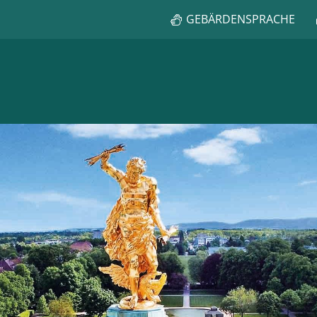
GEBÄRDENSPRACHE