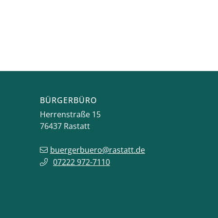
BÜRGERBÜRO
Herrenstraße 15
76437
Rastatt
buergerbuero@rastatt.de
07222 972-7110