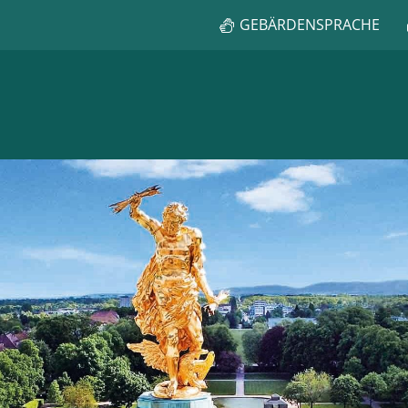
GEBÄRDENSPRACHE