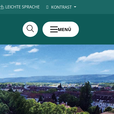
LEICHTE SPRACHE
KONTRAST
MENÜ