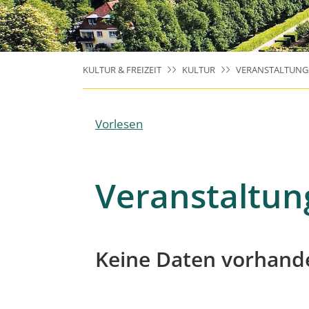
KULTUR & FREIZEIT
KULTUR
VERANSTALTUNG
Vorlesen
Veranstaltun
Keine Daten vorhand